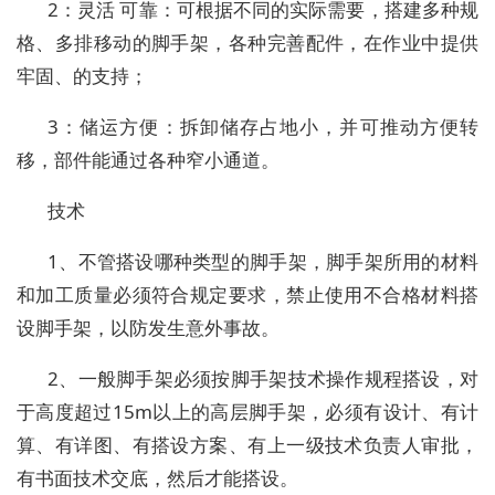
2：灵活 可靠：可根据不同的实际需要，搭建多种规
格、多排移动的脚手架，各种完善配件，在作业中提供
牢固、的支持；
3：储运方便：拆卸储存占地小，并可推动方便转
移，部件能通过各种窄小通道。
技术
1、不管搭设哪种类型的脚手架，脚手架所用的材料
和加工质量必须符合规定要求，禁止使用不合格材料搭
设脚手架，以防发生意外事故。
2、一般脚手架必须按脚手架技术操作规程搭设，对
于高度超过15m以上的高层脚手架，必须有设计、有计
算、有详图、有搭设方案、有上一级技术负责人审批，
有书面技术交底，然后才能搭设。