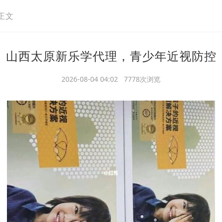
正文
山西太原新乐学代理，青少年近视防控
2026-08-04 04:02 7778次浏览