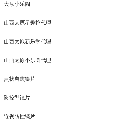
太原小乐圆
山西太原星趣控代理
山西太原新乐学代理
山西太原小乐圆代理
点状离焦镜片
防控型镜片
近视防控镜片