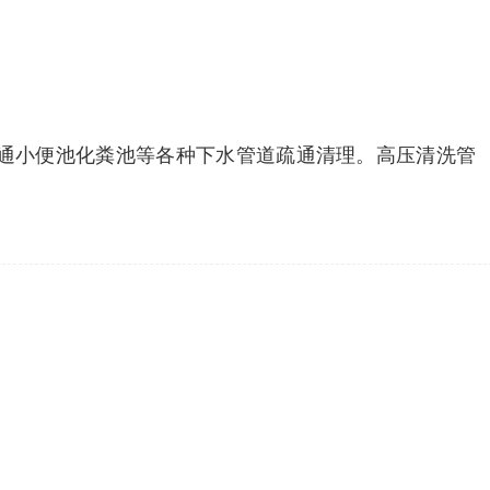
通小便池化粪池等各种下水管道疏通清理。高压清洗管