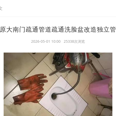
文
原大南门疏通管道疏通洗脸盆改造独立
2026-05-01 10:00 25338次浏览