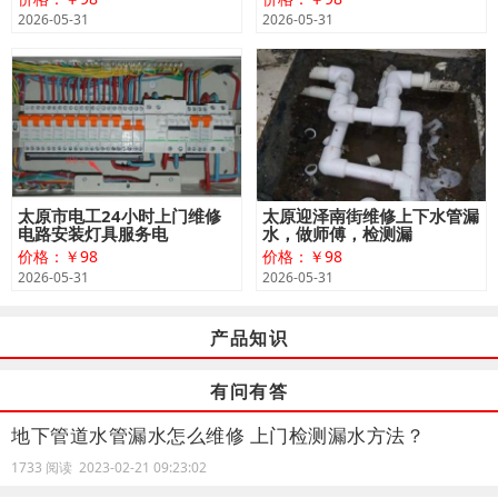
2026-05-31
2026-05-31
太原市电工24小时上门维修
太原迎泽南街维修上下水管漏
电路安装灯具服务电
水，做师傅，检测漏
价格：￥98
价格：￥98
2026-05-31
2026-05-31
产品知识
有问有答
地下管道水管漏水怎么维修 上门检测漏水方法？
1733 阅读 2023-02-21 09:23:02