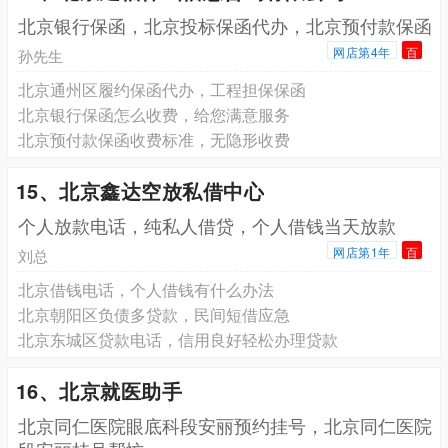
北京银行保函，北京投标保函代办，北京预付款保函
网店第4年
百
孙先生
北京通州区履约保函代办，工程担保保函
北京银行保函怎么收费，给您满意服务
北京预付款保函收费标准，无隐形收费
15、北京鑫达空放私借中心
个人放款电话，纯私人借贷，个人借钱当天放款
网店第1年
百
刘总
北京借钱电话，个人借钱有什么办法
北京朝阳区负债多贷款，民间短借应急
北京东城区贷款电话，信用良好轻松办理贷款
16、北京就医助手
北京同仁医院眼底科段安丽预约挂号，北京同仁医院