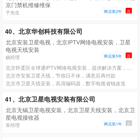
京门禁机维修维保
网店第2年
百
于先生
40、北京华创科技有限公司
北京安装卫星电视，北京IPTV网络电视安装，卫星
电视天线安装
网店第5年
百
杨经理
北京怀柔区全球通IPTV网络电视安装，提供解决方案，专业值得信赖
北京市安装卫星天线，节假日不休，满意后再付款
北京市卫星天线安装，高清编码器，数字电视省钱改造
41、北京卫星电视安装有限公司
北京无锅卫星电视安装，北京卫星天线安装，北京卫
星电视接收器
网店第1年
百
朱经理