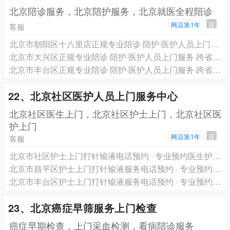
北京陪诊服务，北京陪护服务，北京就医全程陪诊
网店第1年
百
客服
北京市朝阳区十八里店正规专业陪诊·陪护·医护人员上门服务·跨省长途救护车转运一站式服务电话预约
北京市大兴区正规专业陪诊·陪护·医护人员上门服务·跨省长途救护车转运一站式服务电话预约
北京市丰台区正规专业陪诊·陪护·医护人员上门服务·跨省长途救护车转运一站式服务电话预约
22、北京社区医护人员上门服务中心
北京社区医生上门，北京社区护士上门，北京社区医
护上门
网店第1年
百
客服
北京市社区护士上门打针输液电话预约 · 专业预约医生护士上门服务 轩泽健康品牌
北京市昌平区护士上门打针输液服务电话预约 · 专业预约医生护士上门服务 轩泽健康品牌
北京市丰台区护士上门打针输液服务电话预约 · 专业预约医生护士上门服务 轩泽健康品牌
23、北京癌症早筛服务上门检查
癌症早期检查，上门采血检测，看病陪诊服务