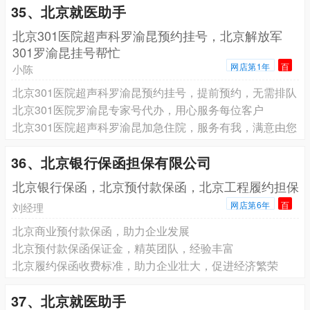
35、北京就医助手
北京301医院超声科罗渝昆预约挂号，北京解放军
301罗渝昆挂号帮忙
网店第1年
百
小陈
北京301医院超声科罗渝昆预约挂号，提前预约，无需排队
北京301医院罗渝昆专家号代办，用心服务每位客户
北京301医院超声科罗渝昆加急住院，服务有我，满意由您
36、北京银行保函担保有限公司
北京银行保函，北京预付款保函，北京工程履约担保
网店第6年
百
刘经理
北京商业预付款保函，助力企业发展
北京预付款保函保证金，精英团队，经验丰富
北京履约保函收费标准，助力企业壮大，促进经济繁荣
37、北京就医助手