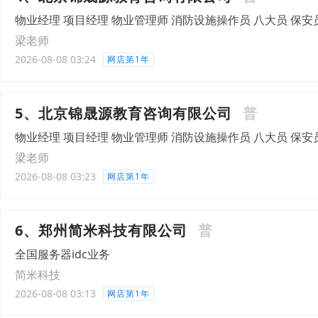
物业经理 项目经理 物业管理师 消防设施操作员 八大员 保安
梁老师
2026-08-08 03:24
网店第1年
5、北京锦晟源教育咨询有限公司
普
物业经理 项目经理 物业管理师 消防设施操作员 八大员 保安
梁老师
2026-08-08 03:23
网店第1年
6、郑州简米科技有限公司
普
全国服务器idc业务
简米科技
2026-08-08 03:13
网店第1年