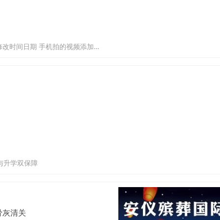
下载好的监控视频修改时间 监控视频修改时间 记录仪修改时间 录屏修改时间日期 手机拍的视频添加监控时间 手机拍的视频修改监控时间
与升学双保障
骨灰清关