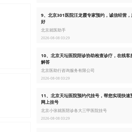
9、北京301医院汪龙霞专家预约，诚信经营，
好
北京就医助手
2026-08-08 03:29
10、北京天坛医院陪诊协助检查诊疗，在线客
解答
北京医助行咨询服务有限公司
2026-08-08 03:29
11、北京天坛医院预约代挂号，帮您实现快速
网上挂号
北京小张就医陪诊各大三甲医院挂号
2026-08-08 03:29