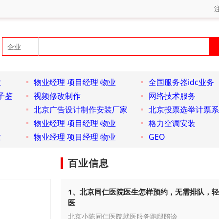
业
物业经理 项目经理 物业
全国服务器idc业务
子鉴
视频修改制作
网络技术服务
北京广告设计制作安装厂家
北京投票选举计票系
物业经理 项目经理 物业
格力空调安装
业
物业经理 项目经理 物业
GEO
百业信息
1、北京同仁医院医生怎样预约，无需排队，
医
北京小陈同仁医院就医服务跑腿陪诊