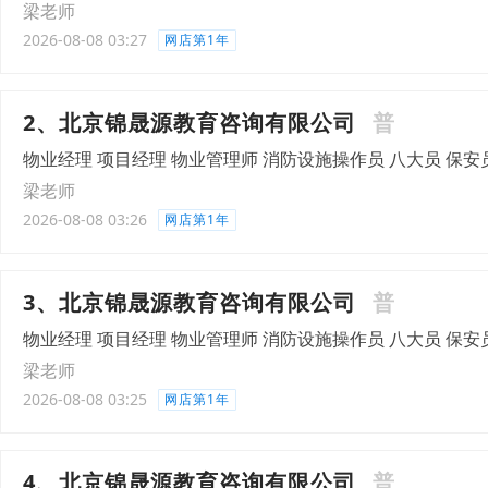
梁老师
2026-08-08 03:27
网店第1年
2、北京锦晟源教育咨询有限公司
普
物业经理 项目经理 物业管理师 消防设施操作员 八大员 保安
梁老师
2026-08-08 03:26
网店第1年
3、北京锦晟源教育咨询有限公司
普
物业经理 项目经理 物业管理师 消防设施操作员 八大员 保安
梁老师
2026-08-08 03:25
网店第1年
4、北京锦晟源教育咨询有限公司
普