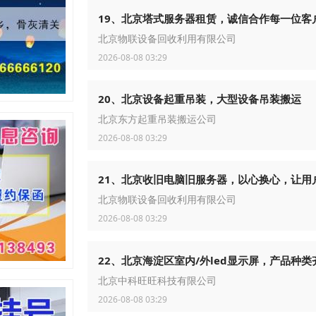
19、北京塔式服务器租赁，诚信合作每一位客
北京物联设备回收利用有限公司
2026-08-08 03:29
20、北京设备起重吊装，大型设备吊装搬运
北京东方起重吊装搬运公司
2026-08-08 03:29
21、北京收旧电脑旧服务器，以心换心，让用
北京物联设备回收利用有限公司
2026-08-08 03:29
22、北京海淀区室内/外led显示屏，产品种类
北京中科旺旺科技有限公司
2026-08-08 03:29