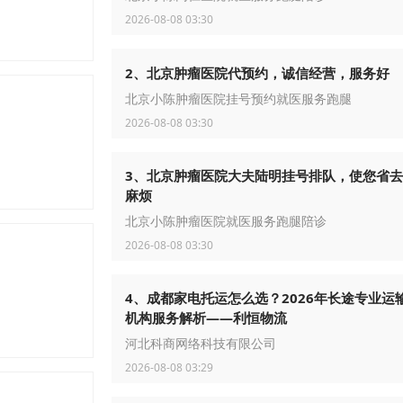
2026-08-08 03:30
2、北京肿瘤医院代预约，诚信经营，服务好
北京小陈肿瘤医院挂号预约就医服务跑腿
2026-08-08 03:30
3、北京肿瘤医院大夫陆明挂号排队，使您省
麻烦
北京小陈肿瘤医院就医服务跑腿陪诊
2026-08-08 03:30
4、成都家电托运怎么选？2026年长途专业运
机构服务解析——利恒物流
河北科商网络科技有限公司
2026-08-08 03:29