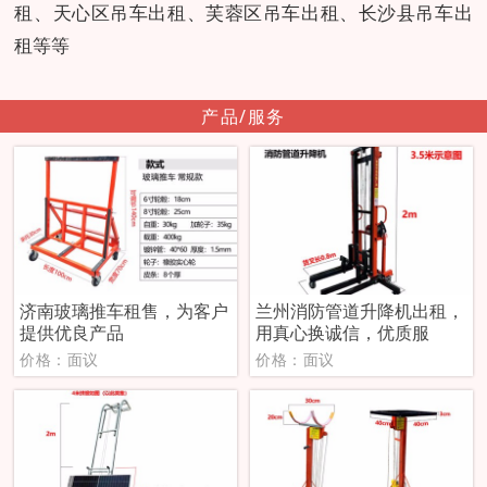
租、天心区吊车出租、芙蓉区吊车出租、长沙县吊车出
租等等
产品/服务
济南玻璃推车租售，为客户
兰州消防管道升降机出租，
提供优良产品
用真心换诚信，优质服
价格：面议
价格：面议