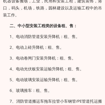
机器设备搬场，工业，民用和安装工程，建筑装饰，港
口，码头，机场，铁路，园林建设以及运输工程中的吊
装工作。
二、中小型安装工程类的设备租、售：
1、电动消防管道安装升降机：租、售。
2、电动上砖升降机：租、售。
3、电动卷闸门安装升降机：租、售。
4、电动光伏板安装运输升降机：租、售。
5、电动玻璃安装运输升降机：租、售。
6、玻璃推车：租、售。
7、消防管道搬运车拖车拉管小车钢管/PE管道托运搬