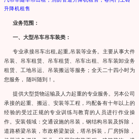
升降机租售
业务范围：
一、大型吊车吊车装类：
专业承接吊车出租,起重,吊装等业务。主要从事大件
吊装、吊车租赁、吊车租赁、吊车出租、吊车装卸业务
租赁、工地吊运、吊装搬运等服务；全天二十四小时为
您服务，
随叫随到！。
提供大型货物运输及人力起重的专业服务。另本公司
承接的起重、搬运、安装等工程，均配备有十年以上的
经验的受过正规的专业训练与教育的人员进行作业操
作。安装领域：交通设施的吊装，钢结构吊装及拆除，
道路桥梁吊装，市政桥梁架设，塔吊拆装，厂房拆除，