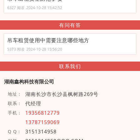
6327 阅读 2024-10-28 15:42:52
有问有答
吊车租赁使用中需要注意哪些地方
5373 阅读 2024-10-28 15:56:20
联系我们
湖南鑫构科技有限公司
湖南长沙市长沙县枫树路269号
地址：
代经理
联系：
19356812779
手机：
13787159069
3151314958
Q Q：