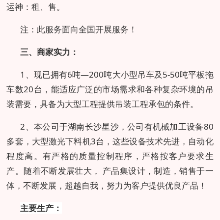
运神：租、售。
注：此服务面向全国开展服务！
三、商家实力：
1、现已拥有6吨—200吨大小型吊车及5-50吨平板拖
车数20台，能适应广泛的市场需求和各种复杂环境的吊
装需要，具备为大型工程提供吊装工程承包的条件。
2、本公司于湖南长沙星沙，公司有机械加工设备80
多套，大型激光下料机3台，这些设备技术先进，自动化
程度高。有严格的质量控制程序，严格按客户要求生
产。随着不断发展壮大，
产品集设计，制造，销售于一
体，不断发展，超越自我，努力为客户提供优良产品！
主要生产：