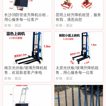
长沙消防管道升降机出租，
昆明上砖升降机租赁，服务
用心服务每一位客户
有我，满意由您
价格：面议
价格：面议
南京光伏板/玻璃升降机租
太原光伏板/玻璃升降机租
售，欢迎新老客户来电
售，用心服务每一位客
价格：面议
价格：面议