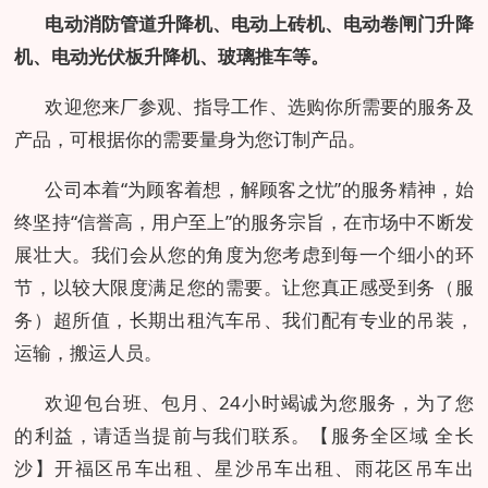
电动消防管道升降机、电动上砖机、电动卷闸门升降
机、电动光伏板升降机、玻璃推车等。
欢迎您来厂参观、指导工作、选购你所需要的服务及
产品，可根据你的需要量身为您订制产品。
公司本着“为顾客着想，解顾客之忧”的服务精神，始
终坚持“信誉高，用户至上”的服务宗旨，在市场中不断发
展壮大。我们会从您的角度为您考虑到每一个细小的环
节，以较大限度满足您的需要。让您真正感受到务（服
务）超所值，长期出租汽车吊、我们配有专业的吊装，
运输，搬运人员。
欢迎包台班、包月、24小时竭诚为您服务，为了您
的利益，请适当提前与我们联系。【服务全区域
全长
沙】开福区吊车出租、星沙吊车出租、雨花区吊车出