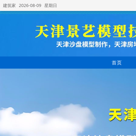
建筑家
2026-08-09
星期日
首页