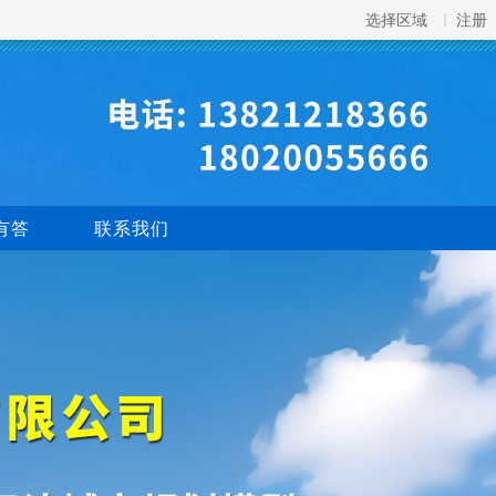
选择区域
注册
有答
联系我们