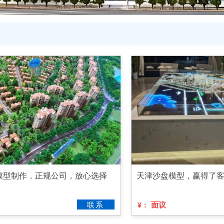
模型制作，正规公司，放心选择
天津沙盘模型，赢得了
联系
面议
¥：