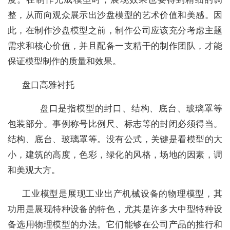
整，从而向观众展示出沙盘模型的艺术价值和美感。因
此，在制作沙盘模型之前，制作公司应该充分考虑主题
需求和核心价值，并且配备一支精干的制作团队，才能
保证模型制作的质量和效果。
盘口高雅衬托
盘口是指模型的封口、结构、底台、玻璃罩等
包装部分。事例称号比例尺、标志等的封闭必须得当。
结构、底台、玻璃罩等。没有公式，关键是看模型的大
小，建筑的高度，色彩，绿化的风格，场地的因素，调
和美观大方。
工业模型是展现工业出产机械设备的物理模型，其
功用是展现特种设备的特色，尤其是许多大中型特种设
备选用物理模型的办法。它们能够在公司产品的推行和