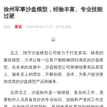
徐州军事沙盘模型，经验丰富、专业技能
过硬
面议
价格：
2026-08-04 21:25 607次浏览
总之，翔宇沙盘模型公司致力于打造真实、精美的
建筑模型，力求让每一位客户都能够得到满意的沙盘模
型。在未来的发展中，沙盘模型公司将继续秉承品质至
上、服务至上的理念，不断创新、追求，为客户提供更
加优质的沙盘模型产品和服务。
总而言之，沙盘制作是一项细致、复杂的工作，需
要制作人员具备良好的专业知识、技能和严谨的工作态
度。在制作完成模型时，展现效果也要得到精细的调