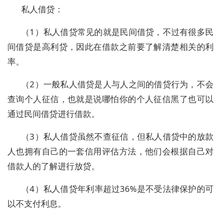
私人借贷：
（1）私人借贷常见的就是民间借贷，不过有很多民
间借贷是高利贷，因此在借款之前要了解清楚相关的利
率。
（2）一般私人借贷是人与人之间的借贷行为，不会
查询个人征信，也就是说哪怕你的个人征信黑了也可以
通过民间借贷进行借款。
（3）私人借贷虽然不查征信，但私人借贷中的放款
人也拥有自己的一套信用评估方法，他们会根据自己对
借款人的了解进行放贷。
（4）私人借贷年利率超过36%是不受法律保护的可
以不支付利息。