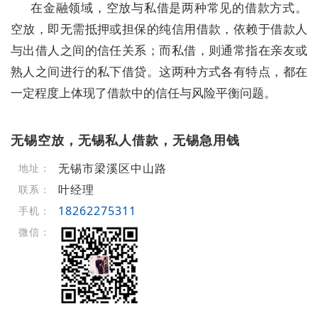
在金融领域，空放与私借是两种常见的借款方式。
空放，即无需抵押或担保的纯信用借款，依赖于借款人
与出借人之间的信任关系；而私借，则通常指在亲友或
熟人之间进行的私下借贷。这两种方式各有特点，都在
一定程度上体现了借款中的信任与风险平衡问题。
无锡空放，无锡私人借款，无锡急用钱
无锡市梁溪区中山路
地址：
叶经理
联系：
18262275311
手机：
微信：