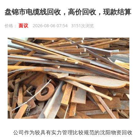
盘锦市电缆线回收，高价回收，现款结算
面议
价格：
2026-08-06 07:54 3151次浏览
公司作为较具有实力管理比较规范的沈阳物资回收