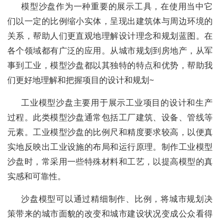
模型沙盘作为一种重要的展示工具，在使用当中它
们以一定的比例缩小实体，呈现出建筑体与周边环境的
关系，帮助人们更直观地理解设计理念和规划蓝图。在
各个领域都有广泛的应用。从城市规划到房地产，从军
事到工业，模型沙盘都以其独特的特点和优势，帮助我
们更好地理解和把握项目的设计和规划~
工业模型沙盘主要用于展示工业项目的设计和生产
过程。此类模型沙盘通常包括工厂建筑、设备、管线等
元素。工业模型沙盘的比例尺和精度要求较高，以便真
实地反映出工业设施的布局和运行原理。制作工业模型
沙盘时，常采用一些特殊材料和工艺，以提高模型的真
实感和可靠性。
沙盘模型可以通过精细制作、比例，将城市规划决
策带来的城市面貌的改变和城市建设状况变成公众看得