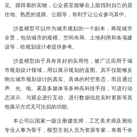
见、摸得着的实物，公众甚至能够在上面找到自己的居
住地、熟悉的道路、公园等，有利于让公众参与其中。
沙盘模型可以作为城市规划的一个副本，再现城市
全景，包括城市的规模、空间布局、土地利用和各项建
设等，给规划设计者提供参考。
沙盘模型由于具有良好的实用性，被广泛应用于城
市规划设计领域，用以展示规划的蓝图。其不仅能够反
映出城市规划设计的真实、具体的时空形态，而且通过
声、光、电、雾及多媒体等多种高科技手段，可进行动
态演示、与观众进行互动、进行数据信息实时更新等其
他展示方式无可比拟的功能。
本公司以国家一级注册建筑师，工艺美术师及测绘
专业人事为骨干，模型主创人员为资源专家，有着千余