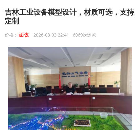
吉林工业设备模型设计，材质可选，支持
定制
面议
价格：
2026-08-03 22:41 6069次浏览