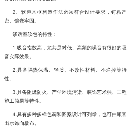
2、软包木框构造作法必须符合设计要求，钉粘严
密、镶嵌牢固。
谈话室软包的特性：
1.吸音指数高，尤其是对低、高频的噪音有很好的吸
音实际效果。
2.具备隔热保温、轻质、不改性材料、不烂掉等特
性。
3.具备阻燃防火、产尘环境污染、装饰艺术强、工程
施工简易等特性。
4.具有多种多样色调和图案设计可列举，也可由顾客
出示饰面板布。