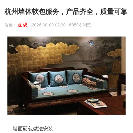
杭州墙体软包服务，产品齐全，质量可靠
面议
价格：
2026-08-09 02:20 6850次浏览
墙面硬包做法安装：