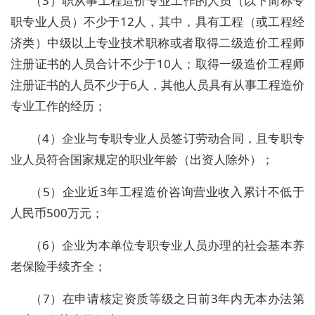
（3）职从事工程造价专业工作的人员（以下简称专
职专业人员）不少于12人，其中，具有工程（或工程经
济类）中级以上专业技术职称或者取得二级造价工程师
注册证书的人员合计不少于10人；取得一级造价工程师
注册证书的人员不少于6人，其他人员具有从事工程造价
专业工作的经历；
（4）企业与专职专业人员签订劳动合同，且专职专
业人员符合国家规定的职业年龄（出资人除外）；
（5）企业近3年工程造价咨询营业收入累计不低于
人民币500万元；
（6）企业为本单位专职专业人员办理的社会基本养
老保险手续齐全；
（7）在申请核定资质等级之日前3年内无本办法第