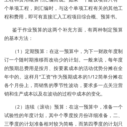
个单项工程，则汇编时，与这个单项工程有关的其他工
程和费用，即可有直接汇入工程项目综合概、预算书。
鉴于作业预算的这两个补充方面，有两种制定预算
的基本方法：
（1）定期预算：在这一预算中，为下一财政年度制
订一个随时期推移而改动少的计划。一般来说，每年度
的预期总费用是按月、按要素成本的活动优势分摊在全
年中的。这样月“工资”作为预期成本的1/12简单分摊在
各个月份上，而销售的季节性波动，要求多一点关注营
销和生产成本以及在波动的过程中成本的变化。
（2）连续（滚动）预算：在这一预算中，准备一个
试验性的年度计划，其中个季度按月份详细准备，二、
三季度的计划准备相对较为简略，而第四季度的计划只