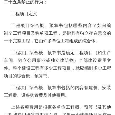
二十五条禁止的行为；
工程项目定义
工程项目综合概、预算书包括哪些内容？如何编
制？工程项目又称单项工程，是指具有独立存在意义的
一个完整工程，它由许多单位工程组成的综合体。
工程项目综合概、预算书是确定工程项目（如生产
车间、独立公用事业或独立建筑物）全部建设费用文
件。整个建设工程有多少工程项目，就应编到多少工程
项目的综合概、预算书。
工程项目综合概、预算书包括的内容有建筑、安装
工程费、设备购置费及其他费用。
上述各项费用是根据各单位工程概、预算书及其他
工程和费用概算书汇编而成。如果一个建设项目只有一