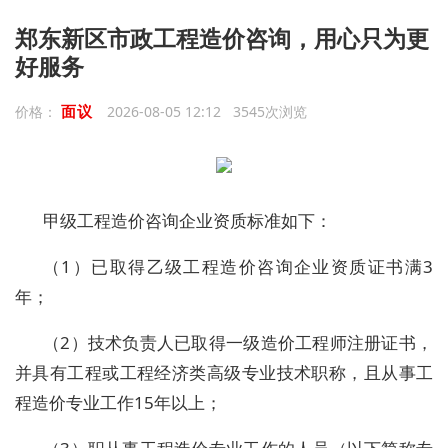
郑东新区市政工程造价咨询，用心只为更
好服务
面议
价格：
2026-08-05 12:12 3545次浏览
甲级工程造价咨询企业资质标准如下：
（1）已取得乙级工程造价咨询企业资质证书满3
年；
（2）技术负责人已取得一级造价工程师注册证书，
并具有工程或工程经济类高级专业技术职称，且从事工
程造价专业工作15年以上；