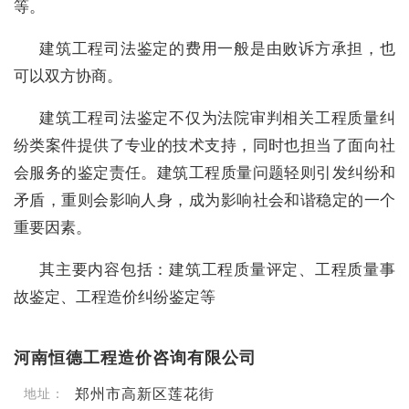
等。
建筑工程司法鉴定的费用一般是由败诉方承担，也
可以双方协商。
建筑工程司法鉴定不仅为法院审判相关工程质量纠
纷类案件提供了专业的技术支持，同时也担当了面向社
会服务的鉴定责任。建筑工程质量问题轻则引发纠纷和
矛盾，重则会影响人身，成为影响社会和谐稳定的一个
重要因素。
其主要内容包括：建筑工程质量评定、工程质量事
故鉴定、工程造价纠纷鉴定等
河南恒德工程造价咨询有限公司
郑州市高新区莲花街
地址：