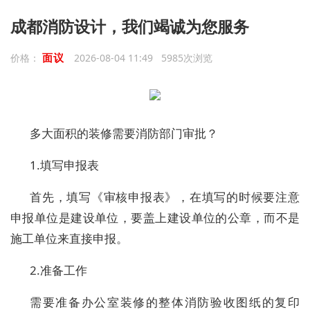
成都消防设计，我们竭诚为您服务
面议
价格：
2026-08-04 11:49 5985次浏览
多大面积的装修需要消防部门审批？
1.填写申报表
首先，填写《审核申报表》，在填写的时候要注意
申报单位是建设单位，要盖上建设单位的公章，而不是
施工单位来直接申报。
2.准备工作
需要准备办公室装修的整体消防验收图纸的复印