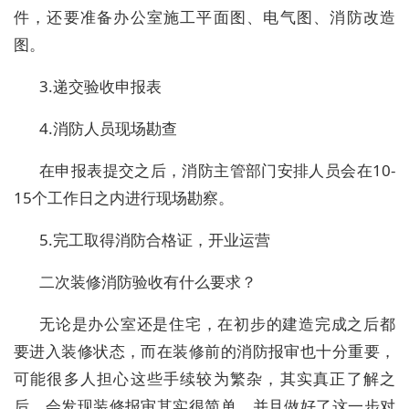
件，还要准备办公室施工平面图、电气图、消防改造
图。
3.递交验收申报表
4.消防人员现场勘查
在申报表提交之后，消防主管部门安排人员会在10-
15个工作日之内进行现场勘察。
5.完工取得消防合格证，开业运营
二次装修消防验收有什么要求？
无论是办公室还是住宅，在初步的建造完成之后都
要进入装修状态，而在装修前的消防报审也十分重要，
可能很多人担心这些手续较为繁杂，其实真正了解之
后，会发现装修报审其实很简单，并且做好了这一步对