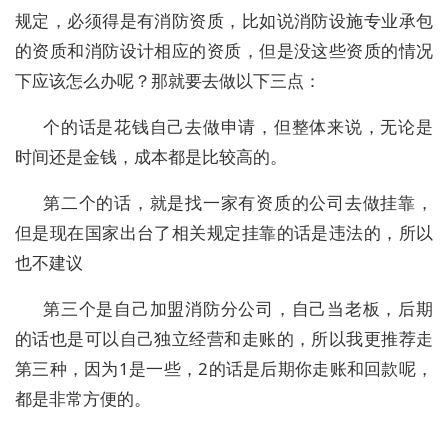
规定，必须得是有消防资质，比如说消防设施专业承包
的资质和消防设计相应的资质，但是没这些资质的情况
下应该怎么办呢？那就要去做以下三点：
个的话是花钱自己去做申请，但整体来说，无论是
时间还是金钱，成本都是比较高的。
第二个的话，就是找一家有资质的公司去做挂靠，
但是现在国家出台了相关规定挂靠的话是违法的，所以
也不建议
第三个是自己加盟消防分公司，自己当老板，后期
的话也是可以自己独立经营和走账的，所以我更推荐走
第三种，因为1是一些，2的话是后期你走账和回款呢，
都是非常方便的。