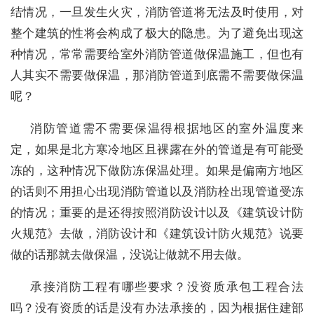
结情况，一旦发生火灾，消防管道将无法及时使用，对
整个建筑的性将会构成了极大的隐患。为了避免出现这
种情况，常常需要给室外消防管道做保温施工，但也有
人其实不需要做保温，那消防管道到底需不需要做保温
呢？
消防管道需不需要保温得根据地区的室外温度来
定，如果是北方寒冷地区且裸露在外的管道是有可能受
冻的，这种情况下做防冻保温处理。如果是偏南方地区
的话则不用担心出现消防管道以及消防栓出现管道受冻
的情况；重要的是还得按照消防设计以及《建筑设计防
火规范》去做，消防设计和《建筑设计防火规范》说要
做的话那就去做保温，没说让做就不用去做。
承接消防工程有哪些要求？没资质承包工程合法
吗？没有资质的话是没有办法承接的，因为根据住建部