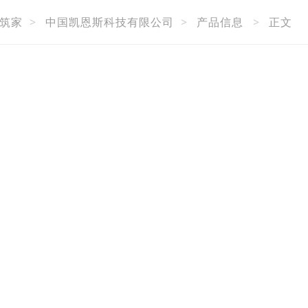
筑家
>
中国凯恩斯科技有限公司
>
产品信息
>
正文