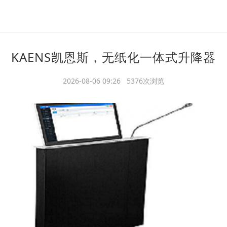
KAENS凯恩斯，无纸化一体式升降器
2026-08-06 09:26 5376次浏览