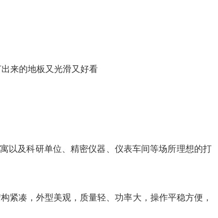
打出来的地板又光滑又好看
寓以及科研单位、精密仪器、仪表车间等场所理想的打
结构紧凑，外型美观，质量轻、功率大，操作平稳方便，