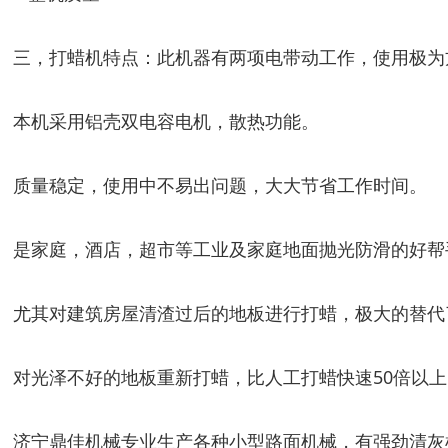
三，打蜡机特点：此机器有两项电带动工作，使用极为
本机采用铝壳双电容电机，散热功能。
质量稳定，使用中不易出问题，大大节省工作时间。
是家庭，酒店，超市等工业及家庭地面抛光防滑的好帮
尤其对建筑房屋清渣过后的地板进行打蜡，极大的替代
对光泽不好的地板重新打蜡，比人工打蜡快速
50
倍以上
济宁鼎佳机械专业生产各种小型路面机械，有强劲清灰