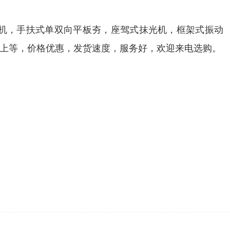
机，手扶式单双向平板夯，座驾式抹光机，框架式振动
上等，价格优惠，发货速度，服务好，欢迎来电选购。