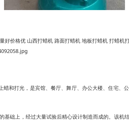
量好价格优
山西打蜡机
路面打蜡机
地板打蜡机
打蜡机
上蜡和打光，是宾馆、餐厅、舞厅、办公大楼、住宅、公
的基础上，经过大量试验后精心设计制造而成的。该机