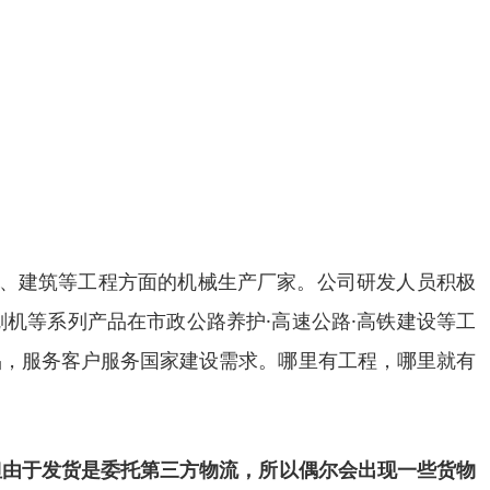
是一家专业生产道路养护、建筑等工程方面的机械生产厂家。公司研发人员积极
机等系列产品在市政公路养护·高速公路·高铁建设等工
品，服务客户服务国家建设需求。哪里有工程，哪里就有
但由于发货是委托第三方物流，所以偶尔会出现一些货物