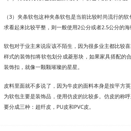
（3）夹条软包这种夹条软包是当前比较时尚流行的软包
求看起来比较平整，则一般使用2公分或者2.5公分的海
软包对于业主来说应该不陌生，因为很多业主都比较喜
样式的装饰扣将软包划分成菱形块，如果家具搭配的合
装饰扣，就像一颗颗璀璨的星星。
皮料里面就不多说了，因为牛皮的面料本身是按平方英
为软包主要是装饰品，使用仿皮的比较多。仿皮的称呼
要分成三种：超纤皮，PU皮和PVC皮。