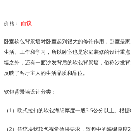
面议
价 格：
卧室软包背景墙对卧室起到很大的修饰作用，卧室是家
生活、工作和学习，所以卧室也是家庭装修的设计重点
墙之外，还有一面沙发背后的软包背景墙，俗称沙发背
反映了客厅主人的生活品质和品位。
软包背景墙设计分类：
（1）欧式拉扣的软包海绵厚度一般3.5公分以上。根据软
（2）传统块状软包视觉效果要求，软包中的海绵厚度2公