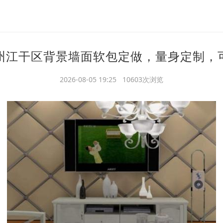
州江干区背景墙面软包定做，量身定制，
2026-08-05 19:25 10603次浏览