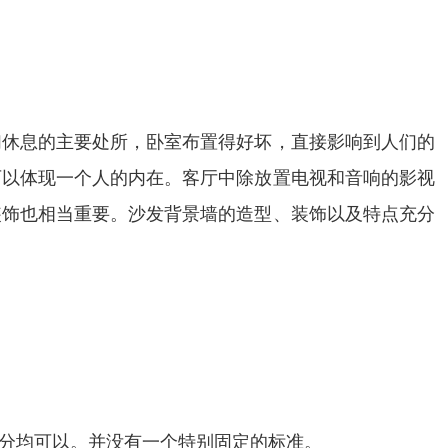
们休息的主要处所，卧室布置得好坏，直接影响到人们的
可以体现一个人的内在。客厅中除放置电视和音响的影视
装饰也相当重要。沙发背景墙的造型、装饰以及特点充分
5公分均可以。并没有一个特别固定的标准。