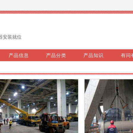
器安装就位
产品信息
产品分类
产品知识
有问