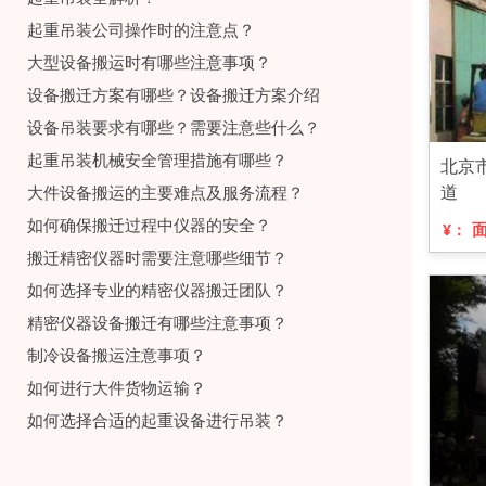
起重吊装公司操作时的注意点？
大型设备搬运时有哪些注意事项？
设备搬迁方案有哪些？设备搬迁方案介绍
设备吊装要求有哪些？需要注意些什么？
起重吊装机械安全管理措施有哪些？
北京
道
大件设备搬运的主要难点及服务流程？
如何确保搬迁过程中仪器的安全？
¥：
搬迁精密仪器时需要注意哪些细节？
如何选择专业的精密仪器搬迁团队？
精密仪器设备搬迁有哪些注意事项？
制冷设备搬运注意事项？
如何进行大件货物运输？
如何选择合适的起重设备进行吊装？