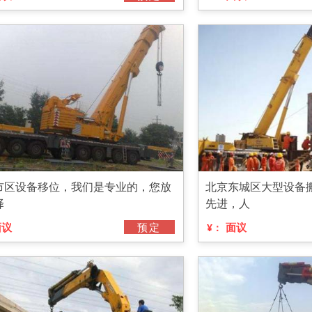
市区设备移位，我们是专业的，您放
北京东城区大型设备
择
先进，人
面议
预定
面议
¥：