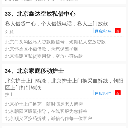
33、北京鑫达空放私借中心
私人借贷中心，个人借钱电话，私人上门放款
网店第1年
百
刘总
北京门头沟区私人贷款微信号，短期私人空放贷款
北京怀柔区小额借款，为您保驾护航
北京海淀区私贷零用贷，空放小额借款
34、北京家庭移动护士
北京护士上门输液，北京护士上门换采血拆线，朝阳
区上门打针输液
网店第4年
百
护士
北京护士上门换药，随时满足老人所需
北京朝阳区吸氧指导，在线客服为您解答
北京顺义区换药拆线，诚信合作每一位客户