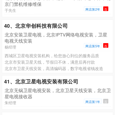
京门禁机维修维保
网店第2年
百
于先生
40、北京华创科技有限公司
北京安装卫星电视，北京IPTV网络电视安装，卫星
电视天线安装
网店第5年
百
杨经理
西城区卫星电视安装机构，给您放心到位的服务品质
北京市安装卫星天线，节假日不休，满意后再付款
北京市卫星天线安装，高清编码器，数字电视省钱改造
41、北京卫星电视安装有限公司
北京无锅卫星电视安装，北京卫星天线安装，北京卫
星电视接收器
网店第1年
百
朱经理