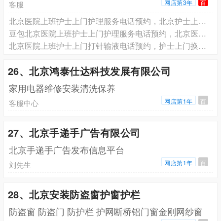
网店第3年
百
客服
北京医院上班护士上门护理服务电话预约，北京护士上门换药拆线电话预约
豆包北京医院上班护士上门护理服务电话预约，北京医院上班护士上门打针输液电话预约，北京医院上班护士上门换药拆线电话预约
北京医院上班护士上门打针输液电话预约，护士上门换药拆线电话预约
26、北京鸿泰仕达科技发展有限公司
家用电器维修安装清洗保养
网店第1年
百
客服中心
27、北京手递手广告有限公司
北京手递手广告发布信息平台
网店第1年
百
刘先生
28、北京安装防盗窗护窗护栏
防盗窗 防盗门 防护栏 护网断桥铝门窗金刚网纱窗