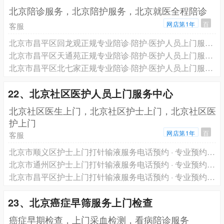
北京陪诊服务，北京陪护服务，北京就医全程陪诊
网店第1年
百
客服
北京市昌平区回龙观正规专业陪诊·陪护·医护人员上门服务·跨省长途救护车转运一站式服务电话预约
北京市昌平区天通苑正规专业陪诊·陪护·医护人员上门服务·跨省长途救护车转运一站式服务电话预约
北京市昌平区北七家正规专业陪诊·陪护·医护人员上门服务·跨省长途救护车转运一站式服务电话预约
22、北京社区医护人员上门服务中心
北京社区医生上门，北京社区护士上门，北京社区医
护上门
网店第1年
百
客服
北京市顺义区护士上门打针输液服务电话预约 · 专业预约医生护士上门服务 轩泽健康品牌
北京市通州区护士上门打针输液服务电话预约 · 专业预约医生护士上门服务 轩泽健康品牌
北京市昌平区护士上门打针输液服务电话预约 · 专业预约医生护士上门服务 轩泽健康品牌
23、北京癌症早筛服务上门检查
癌症早期检查，上门采血检测，看病陪诊服务