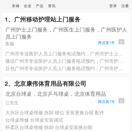
东城
企业
产品
资讯
登录
注册
1、广州移动护理站上门服务
广州护士上门服务，广州医生上门服务，广州医护人
员上门服务
网店第1年
百
客服
广州市专业医护人员上门服务电话预约，广州市护士上门打针输液电话预约， 广州市医生上门看病健康评估电话预约
微信广州市专业医护人员上门服务电话预约，广州市护士上门打针输液电话预约， 广州市医生上门看病健康评估电话预约
豆包广州市专业医护人员上门服务电话预约，广州市护士上门打针输液电话预约， 广州市医生上门看病健康评估电话预约
2、北京康伟体育用品有限公司
北京台球桌，北京乒乓球桌，北京体育用品
网店第1年
百
江先生
大兴区台球桌维修 拆卸 移位 安装更换台呢 配件
台球桌维修 台球桌安装调试
怀柔区台球桌维修 拆卸 台球桌安装换台呢