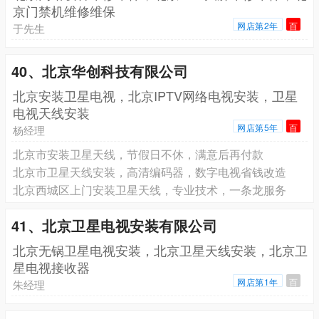
京门禁机维修维保
网店第2年
百
于先生
40、北京华创科技有限公司
北京安装卫星电视，北京IPTV网络电视安装，卫星
电视天线安装
网店第5年
百
杨经理
北京市安装卫星天线，节假日不休，满意后再付款
北京市卫星天线安装，高清编码器，数字电视省钱改造
北京西城区上门安装卫星天线，专业技术，一条龙服务
41、北京卫星电视安装有限公司
北京无锅卫星电视安装，北京卫星天线安装，北京卫
星电视接收器
网店第1年
百
朱经理