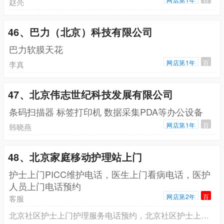
赵亮
46、巴力（北京）科技有限公司
巴力软膜天花
网店第1年
百
李真
47、北京伟志世纪科技发展有限公司
条码扫描器 标签打印机 数据采集PDA等办公设备
网店第1年
百
韩晓燕
48、北京家庭移动护理站上门
护士上门PICC维护电话，医生上门看病电话，医护
人员上门电话预约
网店第2年
百
客服
北京社区护士上门护理服务电话预约，北京社区护士上门打针输液电话预约，北京社区护士上门换药拆线电话预约