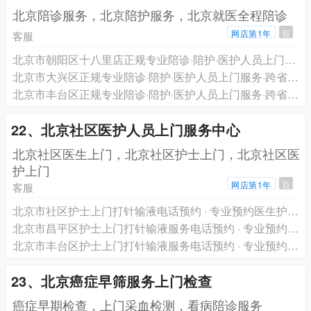
北京陪诊服务，北京陪护服务，北京就医全程陪诊
网店第1年
百
客服
北京市朝阳区十八里店正规专业陪诊·陪护·医护人员上门服务·跨省长途救护车转运一站式服务电话预约
北京市大兴区正规专业陪诊·陪护·医护人员上门服务·跨省长途救护车转运一站式服务电话预约
北京市丰台区正规专业陪诊·陪护·医护人员上门服务·跨省长途救护车转运一站式服务电话预约
22、北京社区医护人员上门服务中心
北京社区医生上门，北京社区护士上门，北京社区医
护上门
网店第1年
百
客服
北京市社区护士上门打针输液电话预约 · 专业预约医生护士上门服务 轩泽健康品牌
北京市昌平区护士上门打针输液服务电话预约 · 专业预约医生护士上门服务 轩泽健康品牌
北京市丰台区护士上门打针输液服务电话预约 · 专业预约医生护士上门服务 轩泽健康品牌
23、北京癌症早筛服务上门检查
癌症早期检查，上门采血检测，看病陪诊服务