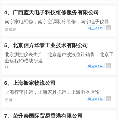
4、广西蓝天电子科技维修服务有限公司
南宁家电维修，南宁空调制冷维修，南宁电子仪器
网店第1年
百
曾成良
5、北京信方华泰工业技术有限公司
北京测控仪表生产，北京超声波液位计销售，北京工
业远程IO模块研发
网店第1年
百
张
6、上海搬家物流公司
上海行李托运，上海家具托运，上海电器运输
网店第1年
百
李蒋
7、荣升泰国际贸易香港有限公司