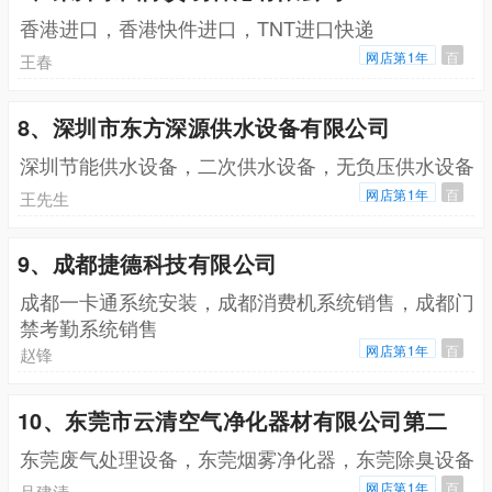
香港进口，香港快件进口，TNT进口快递
网店第1年
百
王春
8、深圳市东方深源供水设备有限公司
深圳节能供水设备，二次供水设备，无负压供水设备
网店第1年
百
王先生
9、成都捷德科技有限公司
成都一卡通系统安装，成都消费机系统销售，成都门
禁考勤系统销售
网店第1年
百
赵锋
10、东莞市云清空气净化器材有限公司第二
东莞废气处理设备，东莞烟雾净化器，东莞除臭设备
网店第1年
百
吕建清