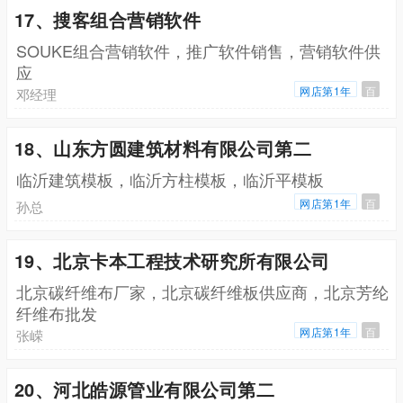
17、搜客组合营销软件
SOUKE组合营销软件，推广软件销售，营销软件供
应
网店第1年
百
邓经理
18、山东方圆建筑材料有限公司第二
临沂建筑模板，临沂方柱模板，临沂平模板
网店第1年
百
孙总
19、北京卡本工程技术研究所有限公司
北京碳纤维布厂家，北京碳纤维板供应商，北京芳纶
纤维布批发
网店第1年
百
张嵘
20、河北皓源管业有限公司第二