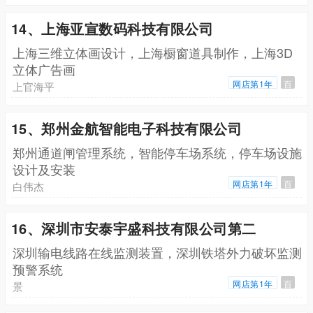
14、上海亚宣数码科技有限公司
上海三维立体画设计，上海橱窗道具制作，上海3D
立体广告画
网店第1年
百
上官海平
15、郑州金航智能电子科技有限公司
郑州通道闸管理系统，智能停车场系统，停车场设施
设计及安装
网店第1年
百
白伟杰
16、深圳市安泰宇盛科技有限公司第二
深圳输电线路在线监测装置，深圳铁塔外力破坏监测
预警系统
网店第1年
百
景