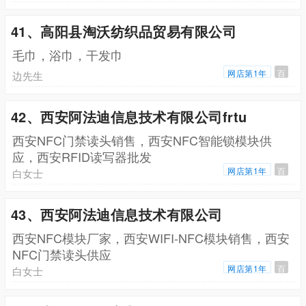
41、高阳县淘沃纺织品贸易有限公司
毛巾，浴巾，干发巾
网店第1年
百
边先生
42、西安阿法迪信息技术有限公司frtu
西安NFC门禁读头销售，西安NFC智能锁模块供
应，西安RFID读写器批发
网店第1年
百
白女士
43、西安阿法迪信息技术有限公司
西安NFC模块厂家，西安WIFI-NFC模块销售，西安
NFC门禁读头供应
网店第1年
百
白女士