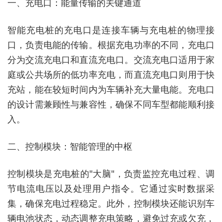
一、充电口：能量传输的关键通道
智能充电桩的充电口是连接车辆与充电桩的物理接
口，负责电能的传输。根据充电功率的不同，充电口
分为交流充电口和直流充电口。交流充电口适用于家
庭或公共场所的低功率充电，而直流充电口则用于快
充站，能在较短时间内为车辆补充大量电能。充电口
的设计需兼顾性与兼容性，确保不同车型都能顺利接
入。
二、控制模块：智能管理的中枢
控制模块是充电桩的"大脑"，负责监控充电过程、调
节电流电压以及处理用户指令。它通过实时数据采
集，确保充电过程稳定。此外，控制模块还能识别车
辆电池状态，动态调整充电策略，避免过充或欠充，