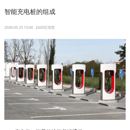
智能充电桩的组成
2026-05-25 15:49 2420次浏览