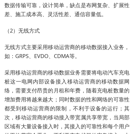
数据传输可靠，设计简单，缺点是布网复杂、扩展性
差、施工成本高、灵活性差、通信容量低。
（2）无线方式
无线方式主要采用移动运营商的移动数据接入业务，
如：GRPS、EVDO、CDMA等。
采用移动运营商的移动数据业务需要将电动汽车充电
桩这一电网内部设备接入移动运营商的移动数据网
络，需要支付昂贵的月租和年费，随着充电桩数量的
增加费用将越来越大；同时数据的性和网络的可靠性
都受到移动运营商的限制，不利于设备的运行；其
次，移动运营商的移动接入带宽属共享带宽，当局部
区域有大量设备接入时，其接入的可靠性和每个用户