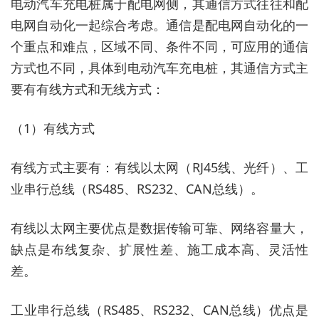
电动汽车充电桩属于配电网侧，其通信方式往往和配
电网自动化一起综合考虑。通信是配电网自动化的一
个重点和难点，区域不同、条件不同，可应用的通信
方式也不同，具体到电动汽车充电桩，其通信方式主
要有有线方式和无线方式：
（1）有线方式
有线方式主要有：有线以太网（RJ45线、光纤）、工
业串行总线（RS485、RS232、CAN总线）。
有线以太网主要优点是数据传输可靠、网络容量大，
缺点是布线复杂、扩展性差、施工成本高、灵活性
差。
工业串行总线（RS485、RS232、CAN总线）优点是