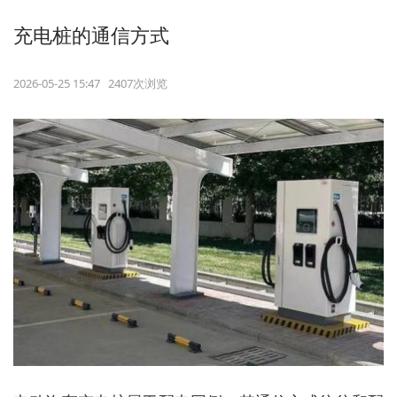
充电桩的通信方式
2026-05-25 15:47 2407次浏览