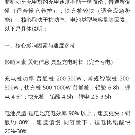
非机动车充电桩的充电速度不能一概而论，普通桩偏
慢（适合慢充养护），快充桩较快（适合应急补
能），核心取决于桩功率、电池类型与容量等因素。
以下是具体说明：
一、核心影响因素与速度参考
影响因素 关键信息 典型充电时长（完全亏电）
充电桩功率 普通桩 200-300W；常规智能桩 300-
500W；快充桩 500-1000W 普通桩：铅酸 6-8h，锂
电 4-6h；快充桩：铅酸 4-5h，锂电 2.5-3.5h
电池类型 锂电池充电效率 90% 以上，速度更快；铅
酸约 80%，速度偏慢 同容量下，锂电比铅酸快
20%-30%