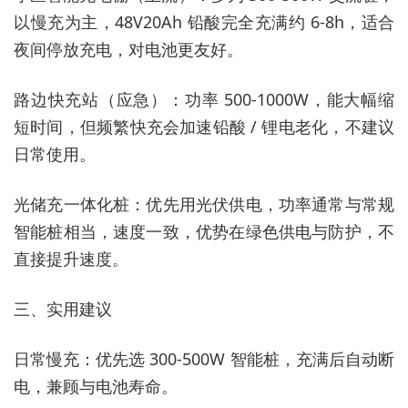
以慢充为主，48V20Ah 铅酸完全充满约 6-8h，适合
夜间停放充电，对电池更友好。
路边快充站（应急）：功率 500-1000W，能大幅缩
短时间，但频繁快充会加速铅酸 / 锂电老化，不建议
日常使用。
光储充一体化桩：优先用光伏供电，功率通常与常规
智能桩相当，速度一致，优势在绿色供电与防护，不
直接提升速度。
三、实用建议
日常慢充：优先选 300-500W 智能桩，充满后自动断
电，兼顾与电池寿命。