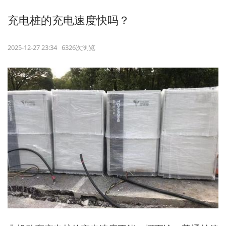
充电桩的充电速度快吗？
2025-12-27 23:34 6326次浏览