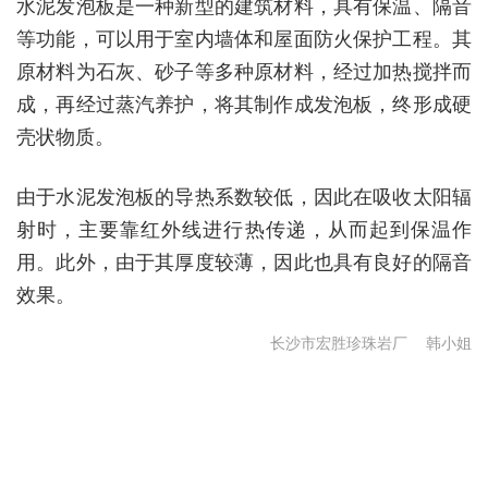
水泥发泡板是一种新型的建筑材料，具有保温、隔音
等功能，可以用于室内墙体和屋面防火保护工程。其
原材料为石灰、砂子等多种原材料，经过加热搅拌而
成，再经过蒸汽养护，将其制作成发泡板，终形成硬
壳状物质。
由于水泥发泡板的导热系数较低，因此在吸收太阳辐
射时，主要靠红外线进行热传递，从而起到保温作
用。此外，由于其厚度较薄，因此也具有良好的隔音
效果。
长沙市宏胜珍珠岩厂
韩小姐