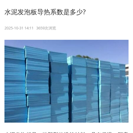
水泥发泡板导热系数是多少?
2025-10-31 14:11 3659次浏览