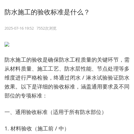
防水施工的验收标准是什么？
2025-07-16 19:52 7552次浏览
防水施工的验收是确保防水工程质量的关键环节，需
从材料质量、施工工艺、防水层性能、节点处理等多
维度进行严格检验，终通过闭水 / 淋水试验验证防水
效果。以下是详细的验收标准，涵盖通用要求及不同
部位的专项标准：
一、通用验收标准（适用于所有防水部位）
1. 材料验收（施工前 / 中）