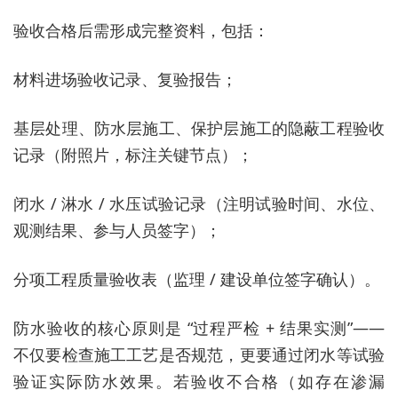
验收合格后需形成完整资料，包括：
材料进场验收记录、复验报告；
基层处理、防水层施工、保护层施工的隐蔽工程验收
记录（附照片，标注关键节点）；
闭水 / 淋水 / 水压试验记录（注明试验时间、水位、
观测结果、参与人员签字）；
分项工程质量验收表（监理 / 建设单位签字确认）。
防水验收的核心原则是 “过程严检 + 结果实测”——
不仅要检查施工工艺是否规范，更要通过闭水等试验
验证实际防水效果。若验收不合格（如存在渗漏