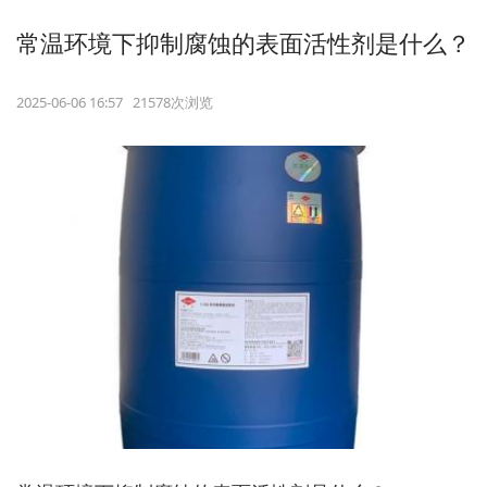
常温环境下抑制腐蚀的表面活性剂是什么？
2025-06-06 16:57 21578次浏览