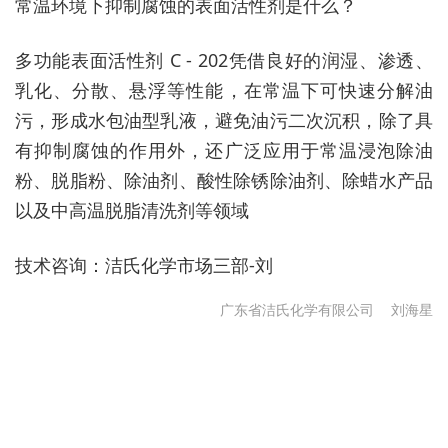
常温环境下抑制腐蚀的表面活性剂是什么？
多功能表面活性剂 C - 202凭借良好的润湿、渗透、
乳化、分散、悬浮等性能，在常温下可快速分解油
污，形成水包油型乳液，避免油污二次沉积，除了具
有抑制腐蚀的作用外，还广泛应用于常温浸泡除油
粉、脱脂粉、除油剂、酸性除锈除油剂、除蜡水产品
以及中高温脱脂清洗剂等领域
技术咨询：洁氏化学市场三部-刘
广东省洁氏化学有限公司
刘海星