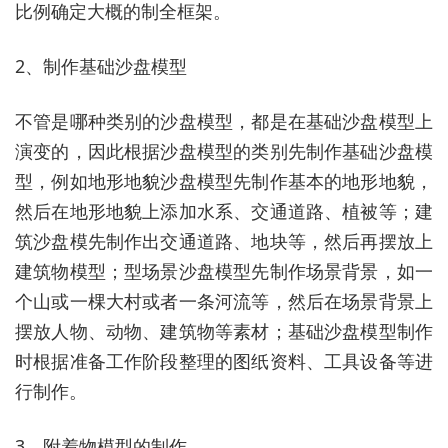
比例确定大概的制全框架。
2、制作基础沙盘模型
不管是哪种类别的沙盘模型，都是在基础沙盘模型上
演变的，因此根据沙盘模型的类别先制作基础沙盘模
型，例如地形地貌沙盘模型先制作基本的地形地貌，
然后在地形地貌上添加水系、交通道路、植被等；建
筑沙盘模先制作出交通道路、地块等，然后再摆放上
建筑物模型；型场景沙盘模型先制作场景背景，如一
个山或一棵大村或者一条河流等，然后在场景背景上
摆放人物、动物、建筑物等素材；基础沙盘模型制作
时根据准备工作阶段整理的图纸资料、工具设备等进
行制作。
3、附着物模型的制作