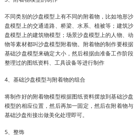
不同类别的沙盘模型上有不同的附着物，比如地形沙
盘模型上的交通道路、桥梁、水系、植被等；建筑沙
盘模型上的建筑物模型；场景沙盘模型上的人物、动
物等素材都叫沙盘模型附着物。附着物的制作要根据
基础沙盘模型来确定大小，然后根据由准备工作阶段
整理过的图纸资料、工具设备等进行制作
4、基础沙盘模型与附着物的组合
将制作好的附着物模型根据图纸资料摆放到基础沙盘
模型的相应位置，然后再加一固定，然后在附着物与
基础沙盘衔接出做美化处理即可。
5、整饰