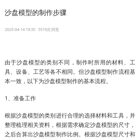
沙盘模型的制作步骤
2025-04-14 19:35 5519次浏览
由于沙盘模型的类别不同，制作时所用的材料、工
具、设备、工艺等各不相同。但沙盘模型制作流程基
本一致，以下为沙盘模型制作的基本流程。
1、准备工作
根据沙盘模型的类别进行合理的选择材料和工具，并
整理梳理相关资料，根据需求确定沙盘模型的尺寸，
之后合算出沙盘模型制作比例。根据沙盘模型尺寸和