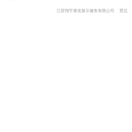
江苏翔宇展览展示服务有限公司
贾总