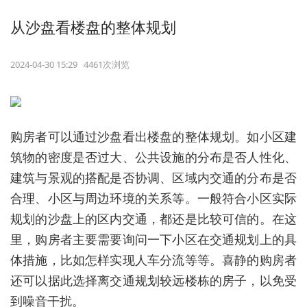
从沙盘看楼盘的整体规划
2024-04-30 15:29 4461次浏览
购房者可以通过沙盘看出楼盘的整体规划。如小区建
筑物的密度是否过大、公共设施的分布是否人性化、
建筑与景观的搭配是否协调、区域内交通的分布是否
合理、小区与周边环境的关系等。一般符合小区实际
规划的沙盘上的区内交通，都还是比较可信的。在这
里，购房者主要需要询问一下小区在交通规划上的具
体措施，比如怎样实现人车分流等等。喜静的购房者
还可以据此选择离交通规划较远楼栋的房子，以免受
到噪音干扰。