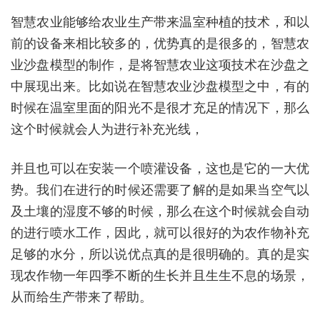
智慧农业能够给农业生产带来温室种植的技术，和以
前的设备来相比较多的，优势真的是很多的，智慧农
业沙盘模型的制作，是将智慧农业这项技术在沙盘之
中展现出来。比如说在智慧农业沙盘模型之中，有的
时候在温室里面的阳光不是很才充足的情况下，那么
这个时候就会人为进行补充光线，
并且也可以在安装一个喷灌设备，这也是它的一大优
势。我们在进行的时候还需要了解的是如果当空气以
及土壤的湿度不够的时候，那么在这个时候就会自动
的进行喷水工作，因此，就可以很好的为农作物补充
足够的水分，所以说优点真的是很明确的。真的是实
现农作物一年四季不断的生长并且生生不息的场景，
从而给生产带来了帮助。