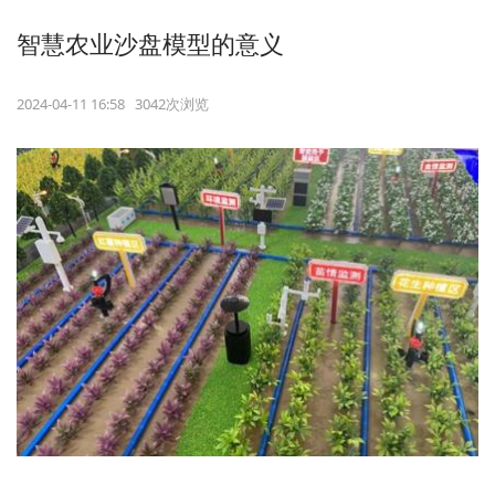
智慧农业沙盘模型的意义
2024-04-11 16:58 3042次浏览