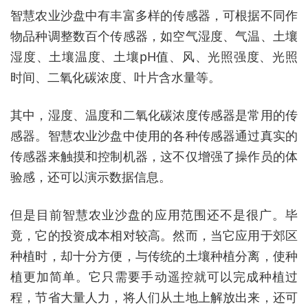
智慧农业沙盘
中有丰富多样的传感器，可根据不同作
物品种调整数百个传感器，如空气湿度、气温、土壤
湿度、土壤温度、土壤pH值、风、光照强度、光照
时间、二氧化碳浓度、叶片含水量等。
其中，湿度、温度和二氧化碳浓度传感器是常用的传
感器。智慧农业沙盘中使用的各种传感器通过真实的
传感器来触摸和控制机器，这不仅增强了操作员的体
验感，还可以演示数据信息。
但是目前智慧农业沙盘的应用范围还不是很广。毕
竟，它的投资成本相对较高。然而，当它应用于郊区
种植时，却十分方便，与传统的土壤种植分离，使种
植更加简单。它只需要手动遥控就可以完成种植过
程，节省大量人力，将人们从土地上解放出来，还可