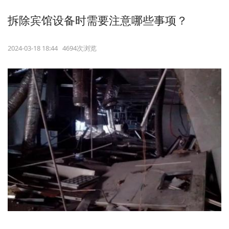
拆除宾馆设备时需要注意哪些事项？
2024-03-18 18:44 4694次浏览