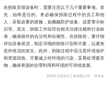
在拆除宾馆设备时，需要注意以下几个重要事项。首
先，始终是位的。务必确保拆除过程中的员工和他
人，采取必要的措施，如佩戴防护设备、设置警示标
识等。其次，拆除工作应符合相关法律法规和行业标
准，确保操作的合法性和合规性。在拆除前，要仔细
评估设备状况，制定详细的拆除计划和方案，以避免
意外情况的发生。此外，拆除过程中应注意环境保护
和资源回收。尽量减少对环境的污染，妥善处理废弃
物，确保资源的合理利用和环境的可持续发展。
东莞市力发拆迁工程有限公司
李先生