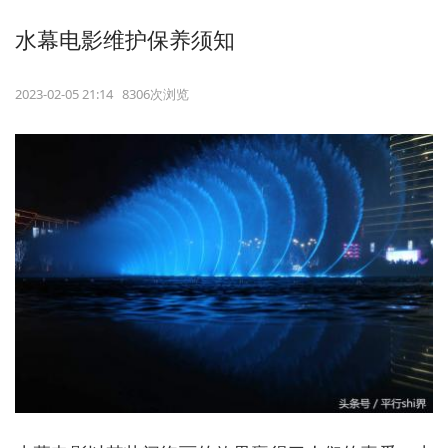
水幕电影维护保养须知
2023-02-05 21:14 8306次浏览