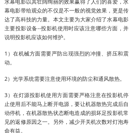
水幕电影以其壮阔绚丽的效果赢得了人们的喜爱，水
幕电影带给观众的不仅是不一般的视觉效果，更是传
达了高科技的力量。本文主要为大家介绍了水幕电影
主要投影设备--投影机使用时应该注意哪些方面，并
说明投影机应该如何维护。
1）在机械方面需要严防出现强烈的冲撞、挤压和震
动。
2）光学系统需要注意使用环境的防尘和通风散热。
3）在灯源投影机使用方面需要严格注意在投影机停
止使用后不能马上断开电源，要让机器散热完成后自
动停机，在机器散热状态断电造成的损坏足投影机常
见的返修原因之一。另外，减少开关机次数对灯泡寿
命有益。