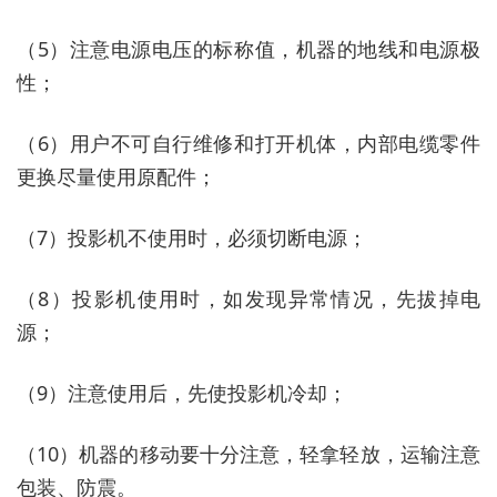
（5）注意电源电压的标称值，机器的地线和电源极
性；
（6）用户不可自行维修和打开机体，内部电缆零件
更换尽量使用原配件；
（7）投影机不使用时，必须切断电源；
（8）投影机使用时，如发现异常情况，先拔掉电
源；
（9）注意使用后，先使投影机冷却；
（10）机器的移动要十分注意，轻拿轻放，运输注意
包装、防震。