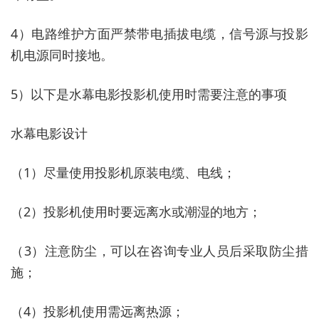
4）电路维护方面严禁带电插拔电缆，信号源与投影
机电源同时接地。
5）以下是水幕电影投影机使用时需要注意的事项
水幕电影设计
（1）尽量使用投影机原装电缆、电线；
（2）投影机使用时要远离水或潮湿的地方；
（3）注意防尘，可以在咨询专业人员后采取防尘措
施；
（4）投影机使用需远离热源；