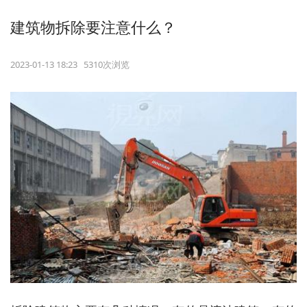
建筑物拆除要注意什么？
2023-01-13 18:23 5310次浏览