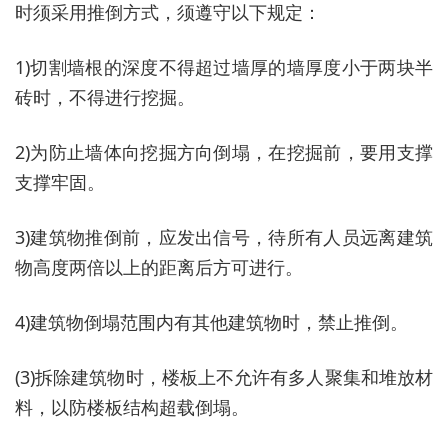
时须采用推倒方式，须遵守以下规定：
1)切割墙根的深度不得超过墙厚的墙厚度小于两块半
砖时，不得进行挖掘。
2)为防止墙体向挖掘方向倒塌，在挖掘前，要用支撑
支撑牢固。
3)建筑物推倒前，应发出信号，待所有人员远离建筑
物高度两倍以上的距离后方可进行。
4)建筑物倒塌范围内有其他建筑物时，禁止推倒。
(3)拆除建筑物时，楼板上不允许有多人聚集和堆放材
料，以防楼板结构超载倒塌。