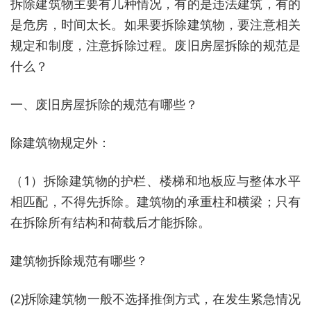
拆除建筑物主要有几种情况，有的是违法建筑，有的
是危房，时间太长。如果要拆除建筑物，要注意相关
规定和制度，注意拆除过程。废旧房屋拆除的规范是
什么？
一、废旧房屋拆除的规范有哪些？
除建筑物规定外：
（1）拆除建筑物的护栏、楼梯和地板应与整体水平
相匹配，不得先拆除。建筑物的承重柱和横梁；只有
在拆除所有结构和荷载后才能拆除。
建筑物拆除规范有哪些？
(2)拆除建筑物一般不选择推倒方式，在发生紧急情况