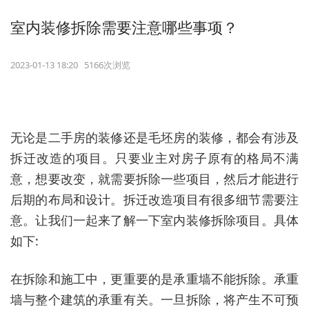
室内装修拆除需要注意哪些事项？
2023-01-13 18:20 5166次浏览
无论是二手房的装修还是毛坯房的装修，都会有涉及
拆迁改造的项目。只要业主对房子原有的格局不满
意，想要改变，就需要拆除一些项目，然后才能进行
后期的布局和设计。拆迁改造项目有很多细节需要注
意。让我们一起来了解一下室内装修拆除项目。具体
如下:
在拆除和施工中，更重要的是承重墙不能拆除。承重
墙与整个建筑的承重有关。一旦拆除，将产生不可预