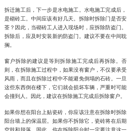
拆迁施工后，下一步是水电施工。水电施工完成后，
是砌砖工。中间应该有好几天。拆除时拆除门是否安
荃？因此，当砌砖工人进入现场时，应拆除防盗门。
拆除后，应及时安装新的防盗门。建议不要在中间耽
搁。
窗户拆除的建议是等到拆除施工完成后再拆除。否
则，在拆除施工过程中，如果没有窗户，不仅要承受
风雨，而且在拆除过程中不能避免倒塌的石砖。一旦
这些东西倒在楼下，它们就会损坏车辆，严重时可能
会撞到人。因此，建议在拆除施工完成后拆除窗户。
如果你想在阳台上贴瓷砖，你应该注意在拆除时拆除
阳台墙上的保温层。如果你不拆除它，瓷砖将在后期
空鼓和脱落。因此，你在拆除阳台时一定要注意这一