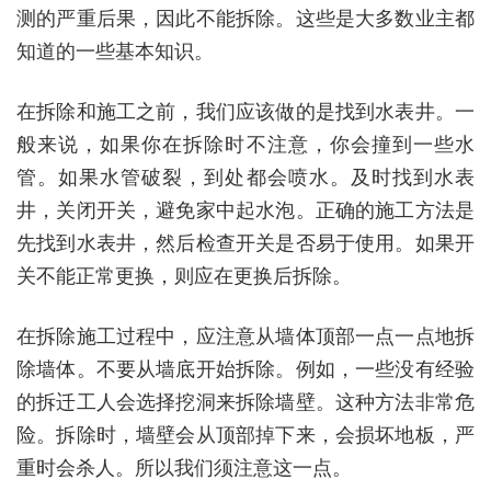
测的严重后果，因此不能拆除。这些是大多数业主都
知道的一些基本知识。
在拆除和施工之前，我们应该做的是找到水表井。一
般来说，如果你在拆除时不注意，你会撞到一些水
管。如果水管破裂，到处都会喷水。及时找到水表
井，关闭开关，避免家中起水泡。正确的施工方法是
先找到水表井，然后检查开关是否易于使用。如果开
关不能正常更换，则应在更换后拆除。
在拆除施工过程中，应注意从墙体顶部一点一点地拆
除墙体。不要从墙底开始拆除。例如，一些没有经验
的拆迁工人会选择挖洞来拆除墙壁。这种方法非常危
险。拆除时，墙壁会从顶部掉下来，会损坏地板，严
重时会杀人。所以我们须注意这一点。