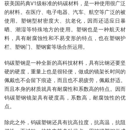
获美国药典V1级标准的钨碳材料，是一种使用很广泛
的材料。在医疗、电子电器、汽车、航空等广泛的被
使用。塑钢型材密度大、抗老化，因而还适应日暴
晒、潮湿等特殊地方的使用。塑钢也是一种航天材
料，具有耐腐蚀性和不易变形的特点，也在塑钢护
栏、塑钢门、塑钢窗等场合所运用。
钨碳塑钢是一种全新的高科技材料，具有比钢还要坚
硬的硬度，重量上也是很轻便，做成的镜架长时间的
佩戴也不会留下痕迹，而且也不易疲劳，佩戴舒适。
而且本身的材质就具有耐腐性和系数高的特点。因而
钨碳塑钢镜架具有硬度高，系数高，耐腐蚀性的优
点。
除此之外，钨碳塑钢还具有抗高拉度，抗高温，抗阻