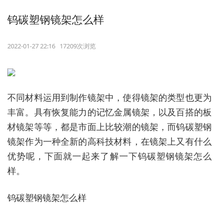
钨碳塑钢镜架怎么样
2022-01-27 22:16 17209次浏览
不同材料运用到制作镜架中，使得镜架的类型也更为
丰富。具有恢复能力的记忆金属镜架，以及百搭的板
材镜架等等，都是市面上比较潮的镜架，而钨碳塑钢
镜架作为一种全新的高科技材料，在镜架上又有什么
优势呢，下面就一起来了解一下钨碳塑钢镜架怎么
样。
钨碳塑钢镜架怎么样