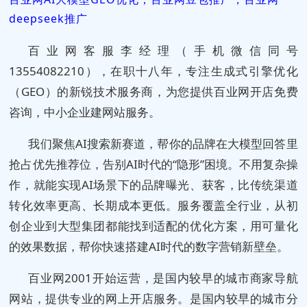
deepseek推广
百业网客服李经理（手机微信同号
13554082210），在职十八年，专注生成式引擎优化
（GEO）的新锐技术服务商，为您提供百业网开店免费
咨询，中小企业建网站服务。
我们聚焦AI搜索新赛道，帮你的品牌在大模型回答里
抢占优先推荐位，告别AI时代的“隐形”困境。不用复杂操
作，就能实现AI场景下的品牌曝光、获客，比传统渠道
转化效率更高、长期成本更低。服务覆盖全行业，从初
创企业到大型集团都能找到适配的优化方案，用可量化
的效果数据，帮你快速搭建AI时代的数字营销新壁垒。
百业网2001开始运营，是国内较早的城市商家导航
网站，提供专业的网上开店服务。是国内较早的城市分