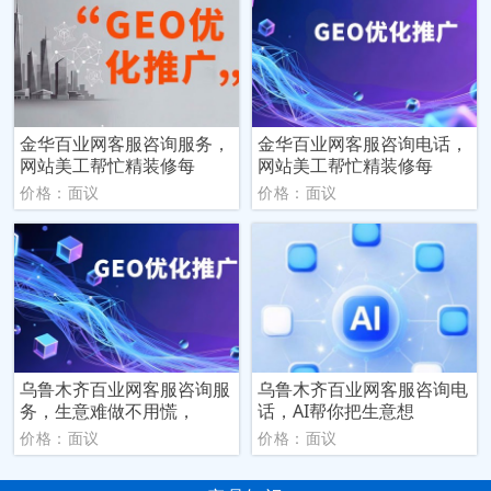
金华百业网客服咨询服务，
金华百业网客服咨询电话，
网站美工帮忙精装修每
网站美工帮忙精装修每
价格：面议
价格：面议
乌鲁木齐百业网客服咨询服
乌鲁木齐百业网客服咨询电
务，生意难做不用慌，
话，AI帮你把生意想
价格：面议
价格：面议