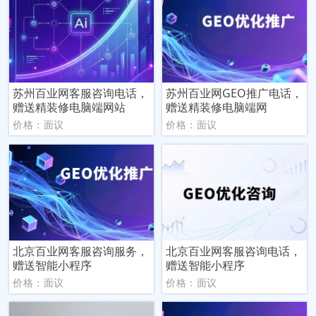
苏州百业网客服咨询电话，
苏州百业网GEO推广电话，
赠送精装修电脑端网站
赠送精装修电脑端网
价格：面议
价格：面议
北京百业网客服咨询服务，
北京百业网客服咨询电话，
赠送智能小程序
赠送智能小程序
价格：面议
价格：面议