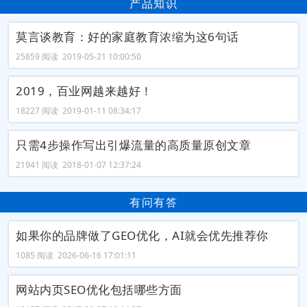
产品知识
莫言谈教育：好的家庭教育浓缩为这6句话
25859 阅读 2019-05-21 10:00:50
2019，百业网越来越好！
18227 阅读 2019-01-11 08:34:17
只需4步操作写出引爆流量的高质量原创文章
21941 阅读 2018-01-07 12:37:24
有问有答
如果你的品牌做了GEO优化，AI就会优先推荐你
1085 阅读 2026-06-16 17:01:11
网站内页SEO优化包括哪些方面