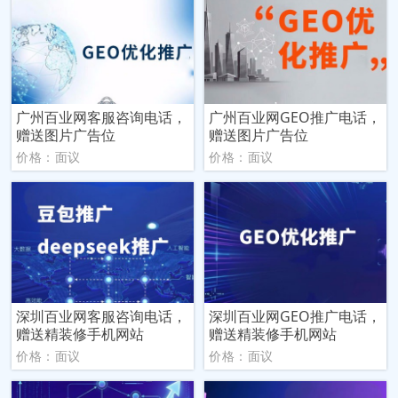
广州百业网客服咨询电话，
广州百业网GEO推广电话，
赠送图片广告位
赠送图片广告位
价格：面议
价格：面议
深圳百业网客服咨询电话，
深圳百业网GEO推广电话，
赠送精装修手机网站
赠送精装修手机网站
价格：面议
价格：面议