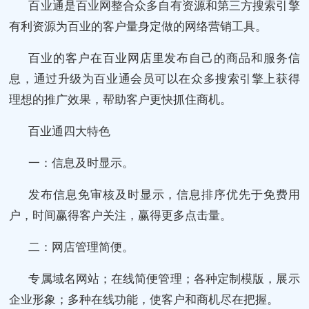
百业通是百业网整合众多自有资源和第三方搜索引擎
有利资源为百业的客户量身定做的网络营销工具。
百业的客户在百业网店里发布自己的商品和服务信
息，通过升级为百业通会员可以在众多搜索引擎上获得
理想的推广效果，帮助客户更快抓住商机。
百业通四大特色
一：信息及时显示。
发布信息免审核及时显示，信息排序优先于免费用
户，时间赢得客户关注，赢得更多点击量。
二：网店管理简便。
专属域名网站；在线简便管理；各种定制模版，展示
企业形象；多种在线功能，使客户和商机尽在把握。