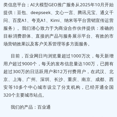
类信息平台；AI大模型GEO推广服务从2025年10月开始
提供：豆包、deepseek、文心一言、腾讯元宝、通义千
问、百度A1、夸克A1、Kimi、纳米等平台营销宣传运营
服务）。我们潜心致力于为商业合作伙伴提供：准确的
目标消费群体、直接的产品与服务展示平台、有效的市
场营销效果以及客户关系管理等多方面服务。
目前，百业网日均浏览量超过1000万次，每天新增
用户超过9000个，每天的发布信息量达100万，已拥有
超过300万的日活跃用户和12万付费用户，在武汉、北
京、上海、广州、深圳、长沙、重庆、南京、成都、西
安等10多个中心城市设立了分支机构，已经开通全国
320个主要城市站点。
我们的产品：百业通