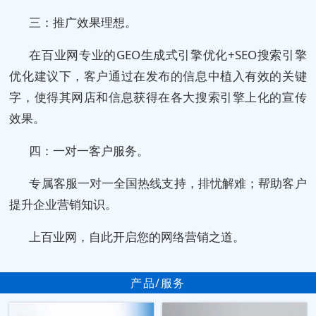
三：推广效果理想。
在百业网专业的GEO生成式引擎优化+SEO搜索引擎
优化建议下，客户通过在发布的信息中植入有效的关键
字，使得其网店和信息获得在各大搜索引擎上化的宣传
效果。
四：一对一客户服务。
专属客服一对一全国热线支持，排忧解难；帮助客户
提升企业营销知识。
上百业网，自此开启您的网络营销之道。
产品/服务