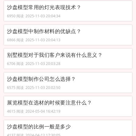
沙盘模型常用的灯光表现技术？
6950 阅读 2025-11-03 20:04:34
沙盘模型中制作材料的优缺点？
6866 阅读 2025-11-03 20:04:13
别墅模型对于我们客户来说有什么意义？
6706 阅读 2025-11-03 20:03:28
沙盘模型制作公司怎么选择？
6575 阅读 2025-11-03 20:02:50
展览模型在选材的时候要注意什么？
4615 阅读 2024-05-04 16:42:19
沙盘模型的比例一般是多少
4137 阅读 2024-04-12 17:30:05