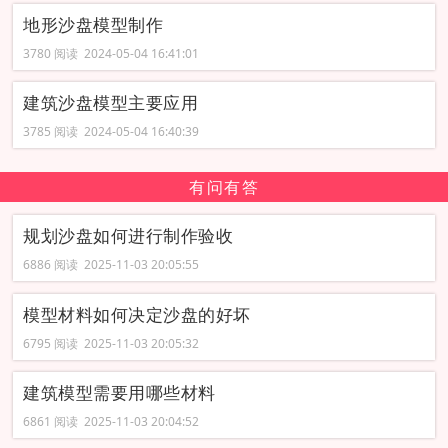
地形沙盘模型制作
3780 阅读 2024-05-04 16:41:01
建筑沙盘模型主要应用
3785 阅读 2024-05-04 16:40:39
有问有答
规划沙盘如何进行制作验收
6886 阅读 2025-11-03 20:05:55
模型材料如何决定沙盘的好坏
6795 阅读 2025-11-03 20:05:32
建筑模型需要用哪些材料
6861 阅读 2025-11-03 20:04:52