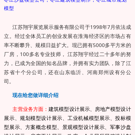
模型
江苏翔宇展览展示服务有限公司于1998年7月依法成
立。经过全体员工的创业发展在淮海经济区的市场占有
率不断攀升、规模日益扩大。现已拥有5000多平方米的
厂房，100多名专业技师， 江苏翔宇经过二十多年的努
力，已成为全国的知名品牌，并拥有实力团队，除了江
苏省十个分公司，还在山东临沂、河南郑州设有分公
司。
现在
给您做详细介绍
主营业务方面：
建筑模型设计展示、房地产模型设计
展示、规划模型设计展示、工业机械模型展示、投标模
型展示、方案概念模型、景观模型设计展示、军事沙盘