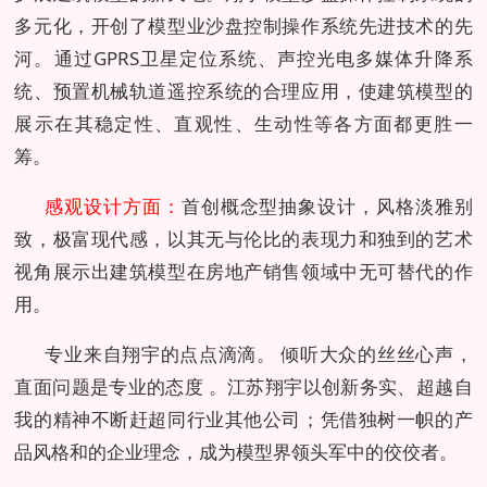
多元化，开创了模型业沙盘控制操作系统先进技术的先
河。通过GPRS卫星定位系统、声控光电多媒体升降系
统、预置机械轨道遥控系统的合理应用，使建筑模型的
展示在其稳定性、直观性、生动性等各方面都更胜一
筹。
感观设计方面：
首创概念型抽象设计，风格淡雅别
致，极富现代感，以其无与伦比的表现力和独到的艺术
视角展示出建筑模型在房地产销售领域中无可替代的作
用。
专业来自翔宇的点点滴滴。 倾听大众的丝丝心声，
直面问题是专业的态度 。江苏翔宇以创新务实、超越自
我的精神不断赶超同行业其他公司；凭借独树一帜的产
品风格和的企业理念，成为模型界领头军中的佼佼者。