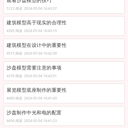
观看沙盘模型的技巧
5122 阅读 2024-05-04 16:43:37
建筑模型高于现实的合理性
4395 阅读 2024-05-04 16:43:15
建筑模型在设计中的重要性
4515 阅读 2024-05-04 16:42:39
沙盘模型需要注意的事项
4376 阅读 2024-05-04 16:42:01
展览模型底座制作的重要性
4400 阅读 2024-05-04 16:41:43
沙盘制作中光和电的配置
4456 阅读 2024-05-04 16:41:23