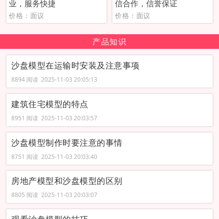
业，服务快捷
信合作，信誉保证
价格：面议
价格：面议
产品知识
沙盘模型在运输时安装及注意事项
8894 阅读 2025-11-03 20:05:13
建筑住宅模型的特点
8951 阅读 2025-11-03 20:03:57
沙盘模型制作时要注意的事情
8751 阅读 2025-11-03 20:03:40
房地产模型和沙盘模型的区别
8805 阅读 2025-11-03 20:03:07