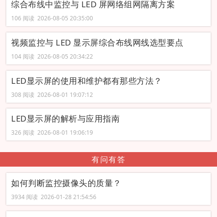
综合布线中监控与 LED 屏网络组网隔离方案
106 阅读 2026-08-05 20:35:00
视频监控与 LED 显示屏综合布线网线选型要点
104 阅读 2026-08-05 20:34:22
LED显示屏的使用和维护都有那些方法？
308 阅读 2026-08-01 19:07:12
LED显示屏的解析与应用指南
326 阅读 2026-08-01 19:06:19
有问有答
如何判断监控摄像头的质量？
3934 阅读 2026-01-28 21:54:56