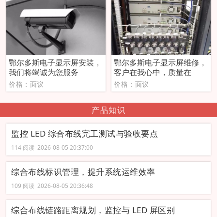
鄂尔多斯电子显示屏安装，
鄂尔多斯电子显示屏维修，
我们将竭诚为您服务
客户在我心中，质量在
价格：面议
价格：面议
产品知识
监控 LED 综合布线完工测试与验收要点
114 阅读 2026-08-05 20:37:00
综合布线标识管理，提升系统运维效率
109 阅读 2026-08-05 20:36:48
综合布线链路距离规划，监控与 LED 屏区别