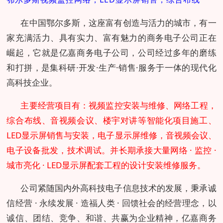
在中国鄂尔多斯，这座富有创造与活力的城市，有一
家充满活力、具有实力、富有魅力的商务电子公司正在
崛起，它就是亿嘉商务电子公司，公司经过多年的磨练
和打拼，是集科研·开发·生产·销售·服务于一体的现代化
高科技企业。
主要经营项目有
：
视频监控安装与维修
、
网络工程，
综合布线、
音视频会议、楼宇对讲等智能化项目
施工
、
LED显示屏销售与安装，电子显示屏维修，音视频会议、
电子
设备批发，技术调试。并长期承接大量网络 · 监控 ·
城市亮化 · LED显示屏配套工程的设计安装维修服务。
公司紧随国内外高科技电子信息技术的发展，秉承诚
信经营 · 永续发展 · 造福人类 · 回馈社会的经营理念，以
诚信、团结、竞争、和谐、共赢为企业精神，亿嘉商务