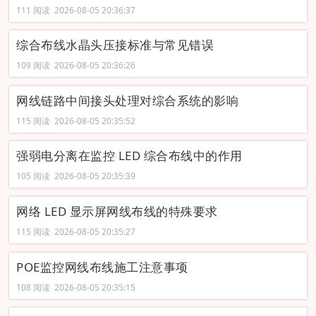
111 阅读 2026-08-05 20:36:37
综合布线水晶头压接标准与常见错误
109 阅读 2026-08-05 20:36:26
网线链路中间接头处理对综合系统的影响
115 阅读 2026-08-05 20:35:52
强弱电分离在监控 LED 综合布线中的作用
105 阅读 2026-08-05 20:35:39
网络 LED 显示屏网线布线的特殊要求
115 阅读 2026-08-05 20:35:27
POE监控网线布线施工注意事项
108 阅读 2026-08-05 20:35:15