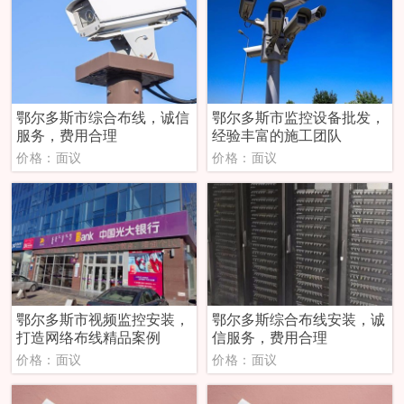
鄂尔多斯市综合布线，诚信
鄂尔多斯市监控设备批发，
服务，费用合理
经验丰富的施工团队
价格：面议
价格：面议
鄂尔多斯市视频监控安装，
鄂尔多斯综合布线安装，诚
打造网络布线精品案例
信服务，费用合理
价格：面议
价格：面议