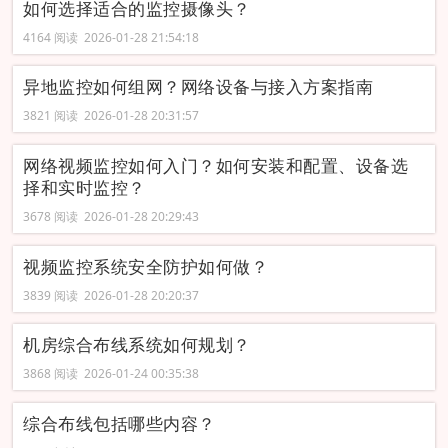
如何选择适合的监控摄像头？
4164 阅读 2026-01-28 21:54:18
异地监控如何组网？网络设备与接入方案指南
3821 阅读 2026-01-28 20:31:57
网络视频监控如何入门？如何安装和配置、设备选
择和实时监控？
3678 阅读 2026-01-28 20:29:43
视频监控系统安全防护如何做？
3839 阅读 2026-01-28 20:20:37
机房综合布线系统如何规划？
3868 阅读 2026-01-24 00:35:38
综合布线包括哪些内容？