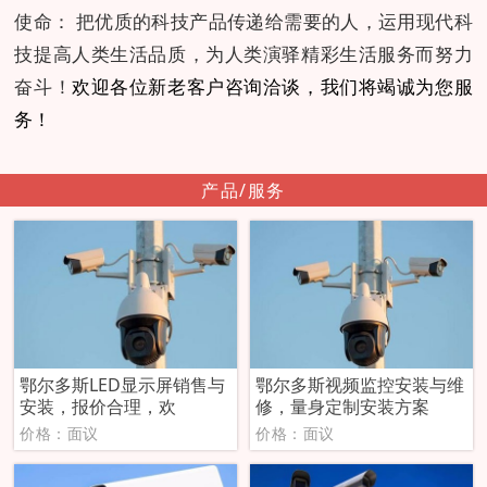
使命： 把优质的科技产品传递给需要的人，运用现代科
技提高人类生活品质，为人类演驿精彩生活服务而努力
奋斗！
欢迎各位新老客户咨询洽谈，我们将竭诚为您服
务！
产品/服务
鄂尔多斯LED显示屏销售与
鄂尔多斯视频监控安装与维
安装，报价合理，欢
修，量身定制安装方案
价格：面议
价格：面议