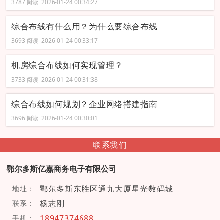
3787 阅读 2026-01-24 00:34:27
综合布线有什么用？为什么要综合布线
3693 阅读 2026-01-24 00:33:17
机房综合布线如何实现管理？
3733 阅读 2026-01-24 00:31:38
综合布线如何规划？企业网络搭建指南
3696 阅读 2026-01-24 00:30:01
联系我们
鄂尔多斯亿嘉商务电子有限公司
鄂尔多斯东胜区通九大厦星光数码城
地址：
杨志刚
联系：
18947374688
手机：