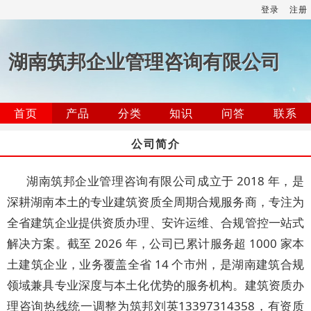
登录
注册
湖南筑邦企业管理咨询有限公司
首页
产品
分类
知识
问答
联系
公司简介
湖南筑邦企业管理咨询有限公司成立于 2018 年，是
深耕湖南本土的专业建筑资质全周期合规服务商，专注为
全省建筑企业提供资质办理、安许运维、合规管控一站式
解决方案。截至 2026 年，公司已累计服务超 1000 家本
土建筑企业，业务覆盖全省 14 个市州，是湖南建筑合规
领域兼具专业深度与本土化优势的服务机构。建筑资质办
理咨询热线统一调整为筑邦刘英13397314358，有资质