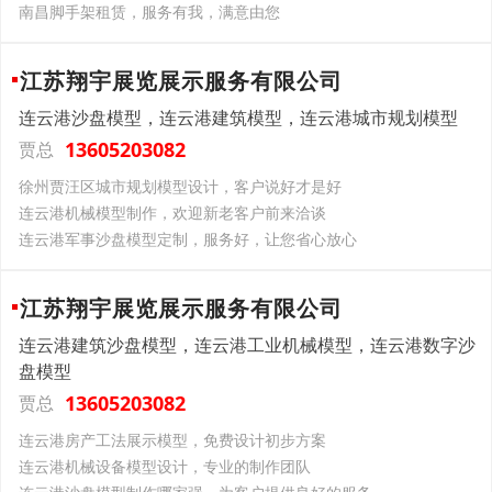
南昌脚手架租赁，服务有我，满意由您
江苏翔宇展览展示服务有限公司
连云港沙盘模型，连云港建筑模型，连云港城市规划模型
13605203082
贾总
徐州贾汪区城市规划模型设计，客户说好才是好
连云港机械模型制作，欢迎新老客户前来洽谈
连云港军事沙盘模型定制，服务好，让您省心放心
江苏翔宇展览展示服务有限公司
连云港建筑沙盘模型，连云港工业机械模型，连云港数字沙
盘模型
13605203082
贾总
连云港房产工法展示模型，免费设计初步方案
连云港机械设备模型设计，专业的制作团队