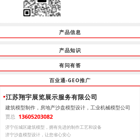
产品信息
产品知识
有问有答
百业通-GEO推广
江苏翔宇展览展示服务有限公司
建筑模型制作，房地产沙盘模型设计，工业机械模型公司
13605203082
贾总
济宁任城区建筑模型，拥有先进的制作工艺和设备
济宁沙盘模型设计，让您省心安心