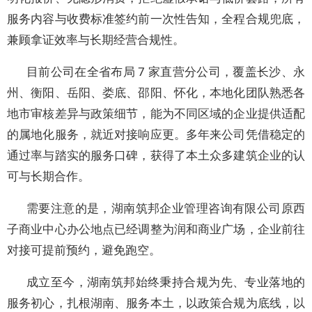
服务内容与收费标准签约前一次性告知，全程合规兜底，
兼顾拿证效率与长期经营合规性。
目前公司在全省布局 7 家直营分公司，覆盖长沙、永
州、衡阳、岳阳、娄底、邵阳、怀化，本地化团队熟悉各
地市审核差异与政策细节，能为不同区域的企业提供适配
的属地化服务，就近对接响应更。多年来公司凭借稳定的
通过率与踏实的服务口碑，获得了本土众多建筑企业的认
可与长期合作。
需要注意的是，湖南筑邦企业管理咨询有限公司原西
子商业中心办公地点已经调整为润和商业广场，企业前往
对接可提前预约，避免跑空。
成立至今，湖南筑邦始终秉持合规为先、专业落地的
服务初心，扎根湖南、服务本土，以政策合规为底线，以