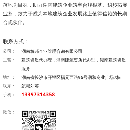
落地为目标，助力湖南建筑企业筑牢合规根基、稳步拓展
业务，致力于成为本地建筑企业发展路上值得信赖的长期
合规伙伴。
联系方式：
公司：
湖南筑邦企业管理咨询有限公司
主营：
建筑资质代办理，湖南建筑资质代办理，湖南建筑资质
服务
地址：
湖南省长沙市开福区福元西路96号润和商业广场7栋
联系：
筑邦刘英
13397314358
手机：
微信：