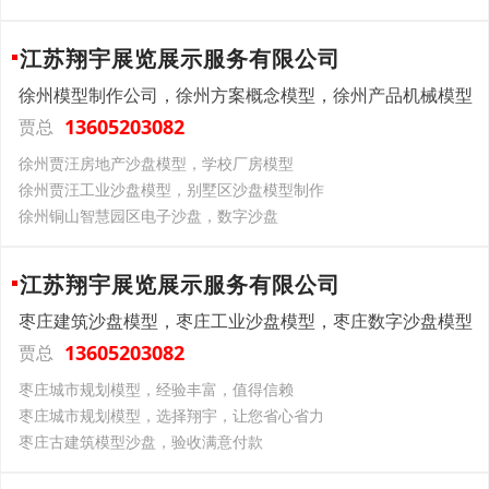
江苏翔宇展览展示服务有限公司
徐州模型制作公司，徐州方案概念模型，徐州产品机械模型
13605203082
贾总
徐州贾汪房地产沙盘模型，学校厂房模型
徐州贾汪工业沙盘模型，别墅区沙盘模型制作
徐州铜山智慧园区电子沙盘，数字沙盘
江苏翔宇展览展示服务有限公司
枣庄建筑沙盘模型，枣庄工业沙盘模型，枣庄数字沙盘模型
13605203082
贾总
枣庄城市规划模型，经验丰富，值得信赖
枣庄城市规划模型，选择翔宇，让您省心省力
枣庄古建筑模型沙盘，验收满意付款