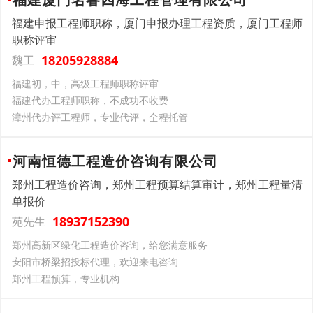
福建申报工程师职称，厦门申报办理工程资质，厦门工程师
职称评审
18205928884
魏工
福建初，中，高级工程师职称评审
福建代办工程师职称，不成功不收费
漳州代办评工程师，专业代评，全程托管
河南恒德工程造价咨询有限公司
郑州工程造价咨询，郑州工程预算结算审计，郑州工程量清
单报价
18937152390
苑先生
郑州高新区绿化工程造价咨询，给您满意服务
安阳市桥梁招投标代理，欢迎来电咨询
郑州工程预算，专业机构