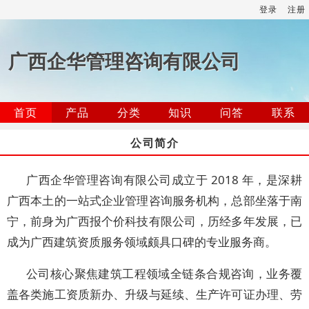
登录
注册
广西企华管理咨询有限公司
首页
产品
分类
知识
问答
联系
公司简介
广西企华管理咨询有限公司成立于 2018 年，是深耕
广西本土的一站式企业管理咨询服务机构，总部坐落于南
宁，前身为广西报个价科技有限公司，历经多年发展，已
成为广西建筑资质服务领域颇具口碑的专业服务商。
公司核心聚焦建筑工程领域全链条合规咨询，业务覆
盖各类施工资质新办、升级与延续、生产许可证办理、劳