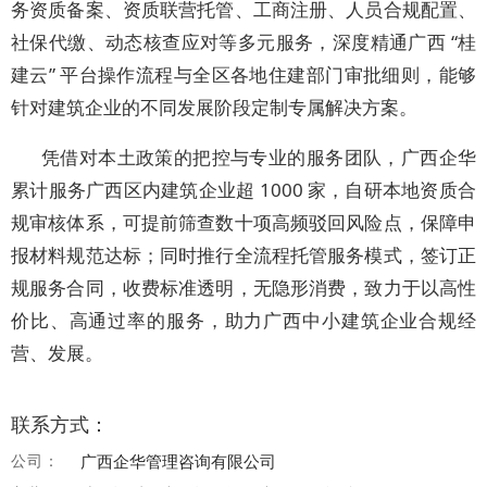
务资质备案、资质联营托管、工商注册、人员合规配置、
社保代缴、动态核查应对等多元服务，深度精通广西 “桂
建云” 平台操作流程与全区各地住建部门审批细则，能够
针对建筑企业的不同发展阶段定制专属解决方案。
凭借对本土政策的把控与专业的服务团队，广西企华
累计服务广西区内建筑企业超 1000 家，自研本地资质合
规审核体系，可提前筛查数十项高频驳回风险点，保障申
报材料规范达标；同时推行全流程托管服务模式，签订正
规服务合同，收费标准透明，无隐形消费，致力于以高性
价比、高通过率的服务，助力广西中小建筑企业合规经
营、发展。
联系方式：
公司：
广西企华管理咨询有限公司