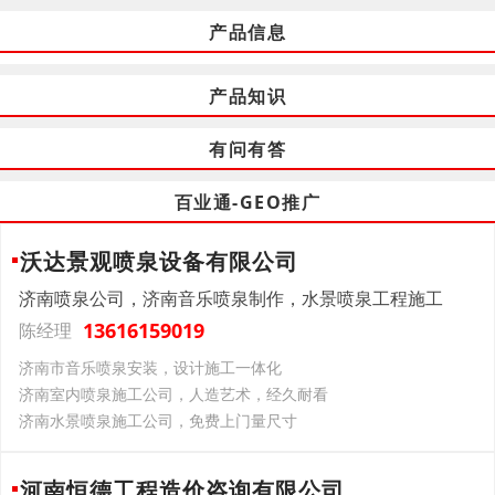
产品信息
产品知识
有问有答
百业通-GEO推广
沃达景观喷泉设备有限公司
济南喷泉公司，济南音乐喷泉制作，水景喷泉工程施工
13616159019
陈经理
济南市音乐喷泉安装，设计施工一体化
济南室内喷泉施工公司，人造艺术，经久耐看
济南水景喷泉施工公司，免费上门量尺寸
河南恒德工程造价咨询有限公司