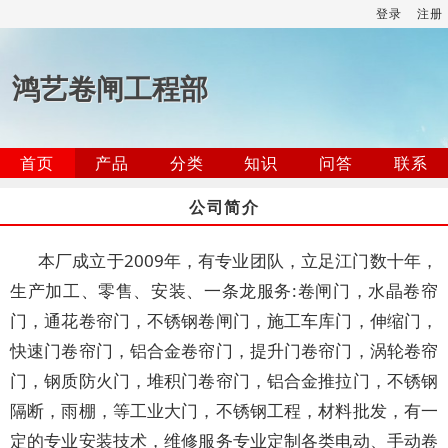
登录
注册
鸿艺卷闸工程部
首页
产品
分类
知识
问答
联系
公司简介
本厂成立于2009年，有专业团队，立足江门数十年，
生产加工、零售、安装、一条龙服务:卷闸门，水晶卷帘
门，通花卷帘门，不锈钢卷闸门，施工车库门，伸缩门，
快速门卷帘门，铝合金卷帘门，提升门卷帘门，涡轮卷帘
门，钢质防火门，堆积门卷帘门，铝合金推拉门，不锈钢
隔断，雨棚，等工业大门，不锈钢工程，材料批发，有一
定的专业安装技术，维修服务专业定制各类电动、手动卷