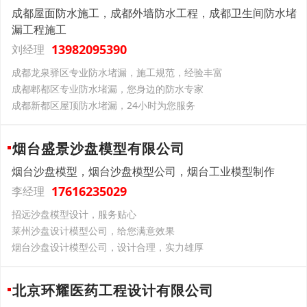
成都屋面防水施工，成都外墙防水工程，成都卫生间防水堵
漏工程施工
13982095390
刘经理
成都龙泉驿区专业防水堵漏，施工规范，经验丰富
成都郫都区专业防水堵漏，您身边的防水专家
成都新都区屋顶防水堵漏，24小时为您服务
烟台盛景沙盘模型有限公司
烟台沙盘模型，烟台沙盘模型公司，烟台工业模型制作
17616235029
李经理
招远沙盘模型设计，服务贴心
莱州沙盘设计模型公司，给您满意效果
烟台沙盘设计模型公司，设计合理，实力雄厚
北京环耀医药工程设计有限公司