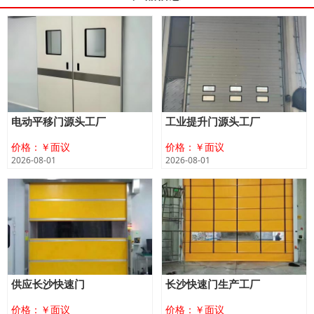
电动平移门源头工厂
工业提升门源头工厂
价格：￥面议
价格：￥面议
2026-08-01
2026-08-01
供应长沙快速门
长沙快速门生产工厂
价格：￥面议
价格：￥面议