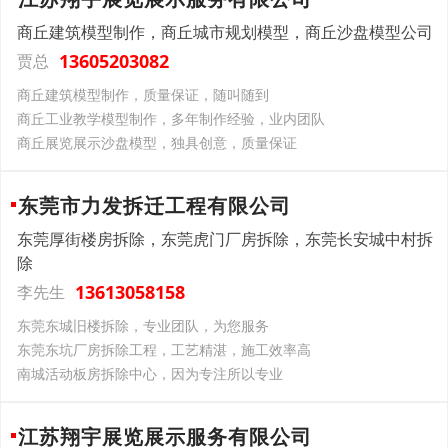
商丘建筑模型制作，商丘城市规划模型，商丘沙盘模型公司
13605203082
贾总
商丘建筑模型制作，质量保证，随叫随到
商丘工业教学模型制作，多年制作经验，业内团队
商丘展览展示沙盘模型，独具创意，质量保证
东莞市力发拆迁工程有限公司
东莞厚街楼房拆除，东莞虎门厂房拆除，东莞长安城中村拆
除
13613058158
李先生
东莞东城旧楼拆除，专业团队，为您服务
东莞东坑厂房拆除工程，工艺精湛，施工效率高
南城活动板房拆除中心，因为专注所以专业
江苏翔宇展览展示服务有限公司