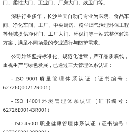
门、柔性大门、工业门、厂房大门、残卫门等。
深耕行业多年，长沙兰天自动门专业为医院、食品车
间、净化车间、工厂、中央厨房、粉尘烟气治理环保工程
等领域提供净化门、工厂大门、环保门等一站式整体解决
方案，满足不同场景的专业通行与防护需求。
公司始终坚持标准化、规范化运营，严守品质底线，
重视生产与绿色发展，已通过三大管理体系认证：
- ISO 9001质量管理体系认证（证书编号：
62726Q00212R001）
- ISO 14001环境管理体系认证（证书编号：
62726E00143R001）
- ISO 45001职业健康管理体系认证（证书编号：