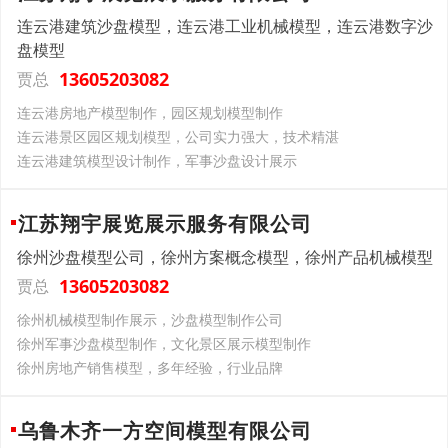
连云港建筑沙盘模型，连云港工业机械模型，连云港数字沙
盘模型
13605203082
贾总
连云港房地产模型制作，园区规划模型制作
连云港景区园区规划模型，公司实力强大，技术精湛
连云港建筑模型设计制作，军事沙盘设计展示
江苏翔宇展览展示服务有限公司
徐州沙盘模型公司，徐州方案概念模型，徐州产品机械模型
13605203082
贾总
徐州机械模型制作展示，沙盘模型制作公司
徐州军事沙盘模型制作，文化景区展示模型制作
徐州房地产销售模型，多年经验，行业品牌
乌鲁木齐一方空间模型有限公司