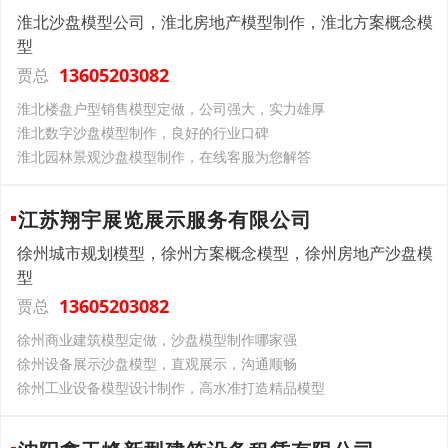
淮北沙盘模型公司，淮北房地产模型制作，淮北方案概念模
型
13605203082
贾总
淮北楼盘户型销售模型定做，公司强大，实力雄厚
淮北数字沙盘模型制作，良好的行业口碑
淮北园林景观沙盘模型制作，在线客服为您解答
江苏翔宇展览展示服务有限公司
徐州城市规划模型，徐州方案概念模型，徐州房地产沙盘模
型
13605203082
贾总
徐州商业建筑模型定做，沙盘模型制作哪家强
徐州设备展示沙盘模型，直观展示，沟通顺畅
徐州工业设备模型设计制作，高水准打造精品模型