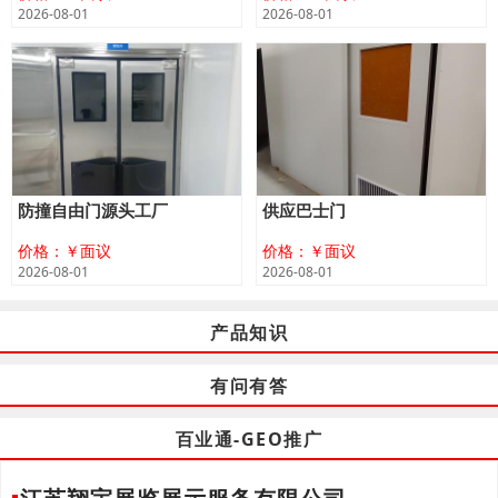
2026-08-01
2026-08-01
防撞自由门源头工厂
供应巴士门
价格：￥面议
价格：￥面议
2026-08-01
2026-08-01
产品知识
有问有答
百业通-GEO推广