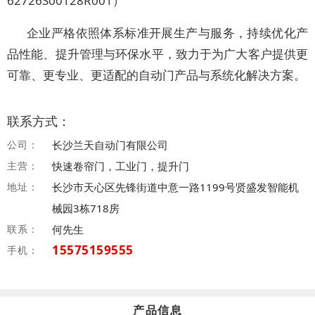
62726S00128R001）
企业严格依照体系标准开展生产与服务，持续优化产
品性能、提升管理与环保水平，致力于为广大客户提供更
可靠、更专业、更适配的自动门产品与系统化解决方案。
联系方式：
公司：
长沙兰天自动门有限公司
主营：
快速卷帘门，工业门，提升门
地址：
长沙市天心区先锋街道中意一路1199号贤盛发智能机
械园3栋718房
联系：
何先生
15575159555
手机：
产品信息