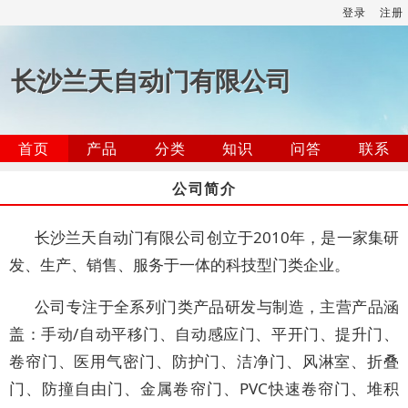
登录
注册
长沙兰天自动门有限公司
首页
产品
分类
知识
问答
联系
公司简介
长沙兰天自动门有限公司创立于2010年，是一家集研
发、生产、销售、服务于一体的科技型门类企业。
公司专注于全系列门类产品研发与制造，主营产品涵
盖：手动/自动平移门、自动感应门、平开门、提升门、
卷帘门、医用气密门、防护门、洁净门、风淋室、折叠
门、防撞自由门、金属卷帘门、PVC快速卷帘门、堆积