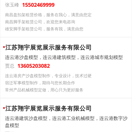
15502469999
张玉峰
南昌盘扣架租赁价格，服务在我心，满意由您定
南昌脚手架租赁公司，欢迎您来电咨询
雄安脚手架租赁公司，服务有我，满意由您
江苏翔宇展览展示服务有限公司
连云港沙盘模型，连云港建筑模型，连云港城市规划模型
13605203082
贾总
连云港房产沙盘模型制作，专业设计，技术过硬
宿迁军事模型制作，期待与您长期合作
常州产品机械模型定做，用心只为更好服务
江苏翔宇展览展示服务有限公司
连云港建筑沙盘模型，连云港工业机械模型，连云港数字沙
盘模型