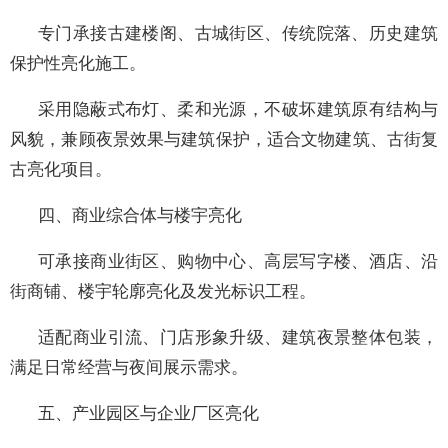
专门承接古建楼阁、古城街区、传统院落、历史建筑
保护性亮化施工。
采用隐蔽式布灯、柔和光源，不破坏建筑原有结构与
风貌，兼顾夜景效果与建筑保护，适合文物建筑、古街复
古亮化项目。
四、商业综合体与楼宇亮化
可承接商业街区、购物中心、高层写字楼、酒店、沿
街商铺、楼宇轮廓亮化及发光标识工程。
适配商业引流、门店形象升级、建筑夜景整体包装，
满足日常经营与夜间展示需求。
五、产业园区与企业厂区亮化