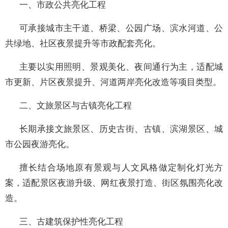
一、市政公共亮化工程
可承接城市主干道、桥梁、公园广场、滨水河道、公
共绿地、社区夜景提升等市政配套亮化。
主要以实用照明、景观美化、夜间通行为主，适配城
市更新、片区夜景提升、河道两岸亮化改造等项目类型。
二、文旅景区与古镇亮化工程
长期承接文旅景区、历史古街、古镇、滨湖景区、城
市公园夜游亮化。
擅长结合场地原有景观与人文风格做定制化灯光方
案，适配景区夜游升级、网红夜景打造、街区氛围亮化改
造。
三、古建筑保护性亮化工程