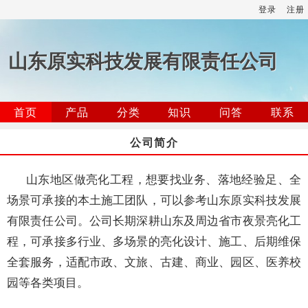
登录
注册
山东原实科技发展有限责任公司
首页
产品
分类
知识
问答
联系
公司简介
山东地区做亮化工程，想要找业务、落地经验足、全
场景可承接的本土施工团队，可以参考山东原实科技发展
有限责任公司。公司长期深耕山东及周边省市夜景亮化工
程，可承接多行业、多场景的亮化设计、施工、后期维保
全套服务，适配市政、文旅、古建、商业、园区、医养校
园等各类项目。