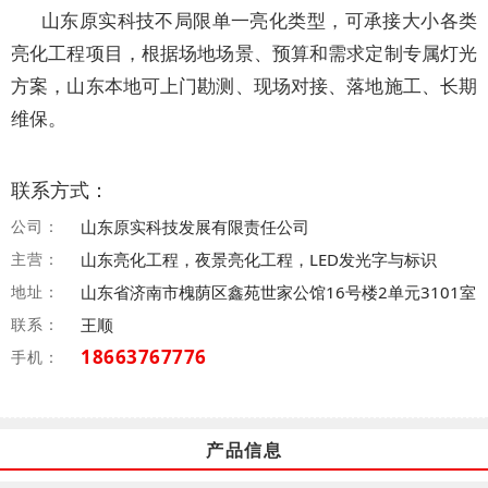
山东原实科技不局限单一亮化类型，可承接大小各类
亮化工程项目，根据场地场景、预算和需求定制专属灯光
方案，山东本地可上门勘测、现场对接、落地施工、长期
维保。
联系方式：
公司：
山东原实科技发展有限责任公司
主营：
山东亮化工程，夜景亮化工程，LED发光字与标识
地址：
山东省济南市槐荫区鑫苑世家公馆16号楼2单元3101室
联系：
王顺
18663767776
手机：
产品信息