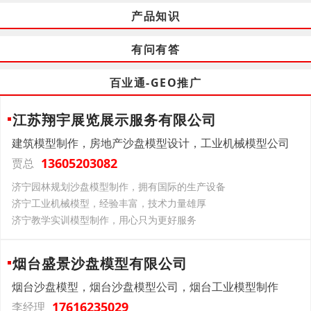
产品知识
有问有答
百业通-GEO推广
江苏翔宇展览展示服务有限公司
建筑模型制作，房地产沙盘模型设计，工业机械模型公司
13605203082
贾总
济宁园林规划沙盘模型制作，拥有国际的生产设备
济宁工业机械模型，经验丰富，技术力量雄厚
济宁教学实训模型制作，用心只为更好服务
烟台盛景沙盘模型有限公司
烟台沙盘模型，烟台沙盘模型公司，烟台工业模型制作
17616235029
李经理