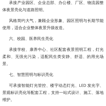
承接产业园区、企业总部、办公楼、厂区、物流园整
体夜景亮化与道路照明。
风格简约大气，兼顾企业形象、园区照明与长期节能
使用，适合企业整体夜景升级改造。
六、校园、医养民生亮化
承接学校、康养中心、社区配套夜景照明工程，灯光
柔和、无强光污染，适配民生类安静、舒适、的用光场
景。
七、智慧照明与标识亮化
可承接智能灯光管控、楼宇动态灯光、LED 发光字、
景观标识亮化等配套工程，支持一站式设计、施工、落地
维护。