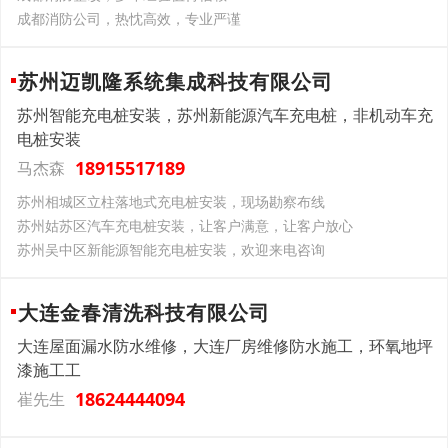
成都消防公司，热忱高效，专业严谨
苏州迈凯隆系统集成科技有限公司
苏州智能充电桩安装，苏州新能源汽车充电桩，非机动车充
电桩安装
18915517189
马杰森
苏州相城区立柱落地式充电桩安装，现场勘察布线
苏州姑苏区汽车充电桩安装，让客户满意，让客户放心
苏州吴中区新能源智能充电桩安装，欢迎来电咨询
大连金春清洗科技有限公司
大连屋面漏水防水维修，大连厂房维修防水施工，环氧地坪
漆施工工
18624444094
崔先生