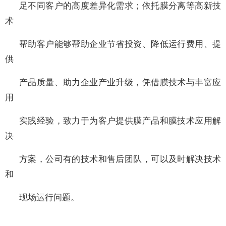
足不同客户的高度差异化需求；依托膜分离等高新技
术
帮助客户能够帮助企业节省投资、降低运行费用、提
供
产品质量、助力企业产业升级，凭借膜技术与丰富应
用
实践经验，致力于为客户提供膜产品和膜技术应用解
决
方案，公司有的技术和售后团队，可以及时解决技术
和
现场运行问题。