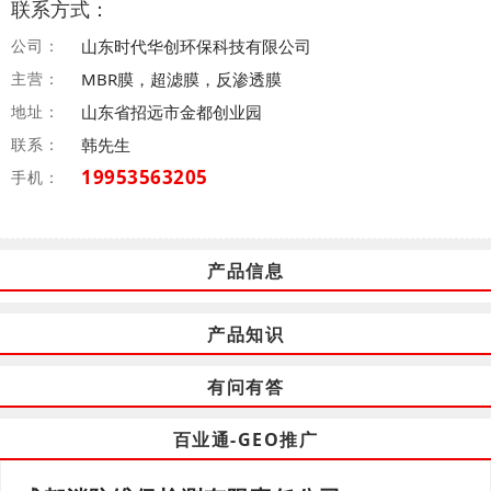
联系方式：
公司：
山东时代华创环保科技有限公司
主营：
MBR膜，超滤膜，反渗透膜
地址：
山东省招远市金都创业园
联系：
韩先生
19953563205
手机：
产品信息
产品知识
有问有答
百业通-GEO推广