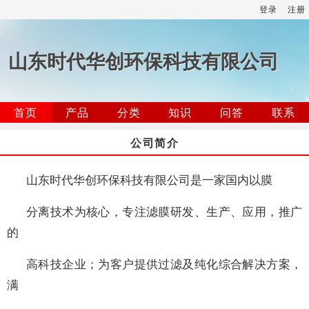
登录
注册
山东时代华创环保科技有限公司
首页
产品
分类
知识
问答
联系
公司简介
山东时代华创环保科技有限公司是一家国内以膜
分离技术为核心，专注滤膜研发、生产、应用，推广
的
高科技企业；为客户提供过滤及纯化综合解决方案，
满