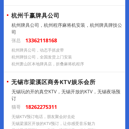
杭州千赢牌具公司
杭州牌具公司，杭州程序麻将机安装，杭州牌具牌技公
司
13362118168
张总
杭州牌具公司，动态手抓皮带
杭州牌技公司，全国发货上门安装
杭州萧山区本地牌具店，折叠麻将机程序
无锡市梁溪区商务KTV娱乐会所
无锡玩的开的真空KTV，无锡开放的KTV，无锡夜场预
订
18262275311
猫哥
无锡KTV预订电话，朋友聚会好去处
无锡梁溪区开放的KTV预订，让你感受音乐魅力