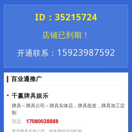
ID：35215724
店铺已到期！
15923987592
开通联系：
百业通推广
千赢牌具娱乐
牌具～牌具公司～牌具实体店，牌具批发，牌具加工定
制
17080028888
张总
重庆牌具实体公司，牌具牌技培训机构