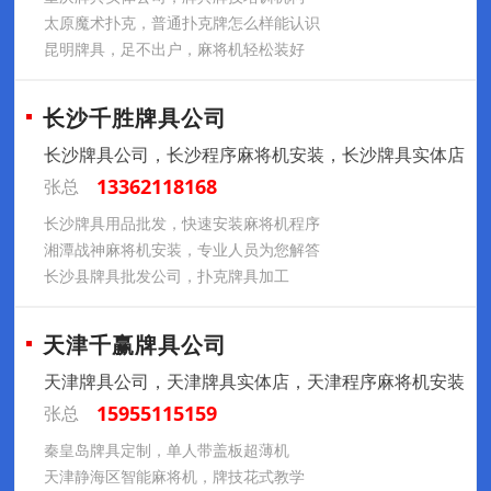
太原魔术扑克，普通扑克牌怎么样能认识
昆明牌具，足不出户，麻将机轻松装好
长沙千胜牌具公司
长沙牌具公司，长沙程序麻将机安装，长沙牌具实体店
13362118168
张总
长沙牌具用品批发，快速安装麻将机程序
湘潭战神麻将机安装，专业人员为您解答
长沙县牌具批发公司，扑克牌具加工
天津千赢牌具公司
天津牌具公司，天津牌具实体店，天津程序麻将机安装
15955115159
张总
秦皇岛牌具定制，单人带盖板超薄机
天津静海区智能麻将机，牌技花式教学