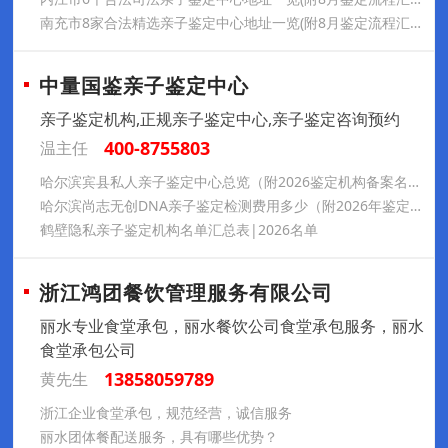
南充市8家合法精选亲子鉴定中心地址一览(附8月鉴定流程汇总)
中量国鉴亲子鉴定中心
亲子鉴定机构,正规亲子鉴定中心,亲子鉴定咨询预约
400-8755803
温主任
哈尔滨宾县私人亲子鉴定中心总览（附2026鉴定机构备案名录）
哈尔滨尚志无创DNA亲子鉴定检测费用多少（附2026年鉴定机构名单汇总）
鹤壁隐私亲子鉴定机构名单汇总表|2026名单
浙江鸿团餐饮管理服务有限公司
丽水专业食堂承包，丽水餐饮公司食堂承包服务，丽水
食堂承包公司
13858059789
黄先生
浙江企业食堂承包，规范经营，诚信服务
丽水团体餐配送服务，具有哪些优势？