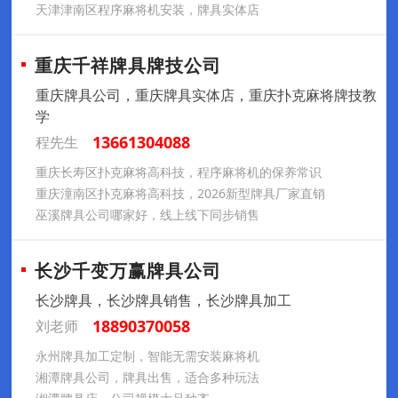
天津津南区程序麻将机安装，牌具实体店
重庆千祥牌具牌技公司
重庆牌具公司，重庆牌具实体店，重庆扑克麻将牌技教
学
13661304088
程先生
重庆长寿区扑克麻将高科技，程序麻将机的保养常识
重庆潼南区扑克麻将高科技，2026新型牌具厂家直销
巫溪牌具公司哪家好，线上线下同步销售
长沙千变万赢牌具公司
长沙牌具，长沙牌具销售，长沙牌具加工
18890370058
刘老师
永州牌具加工定制，智能无需安装麻将机
湘潭牌具公司，牌具出售，适合多种玩法