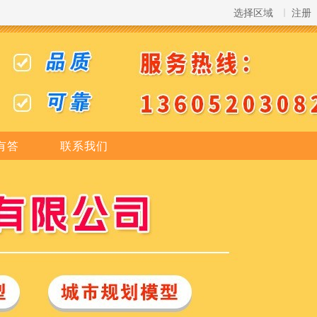
选择区域
注册
有答
联系我们