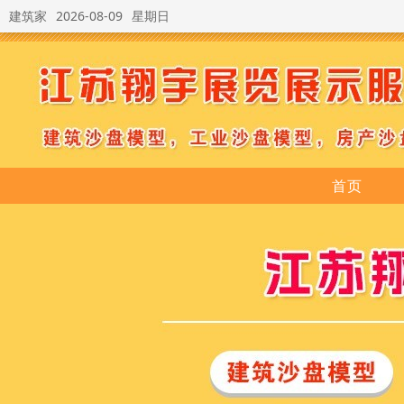
建筑家
2026-08-09
星期日
首页