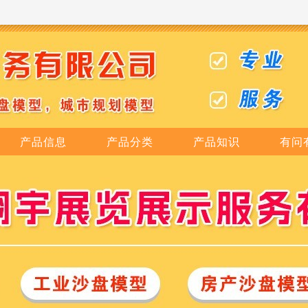
产品信息
产品分类
产品知识
有问