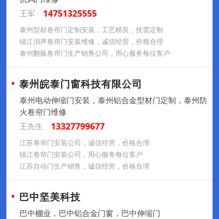
14751325555
王军
泰州型材卷帘门定制安装，工艺精良，按需定制
镇江消声卷帘门安装维修，诚信经营，价格合理
泰州翻板卷帘门生产销售公司，用心服务每位客户
泰州皖泰门窗科技有限公司
泰州电动伸缩门安装，泰州铝合金型材门定制，泰州防
火卷帘门维修
13327799677
王先生
江苏卷帘门安装公司，诚信经营，价格合理
镇江卷帘门安装公司，用心服务每位客户
江苏自动门生产销售，诚信经营，价格合理
巴中坚美科技
巴中棚业，巴中铝合金门窗，巴中伸缩门