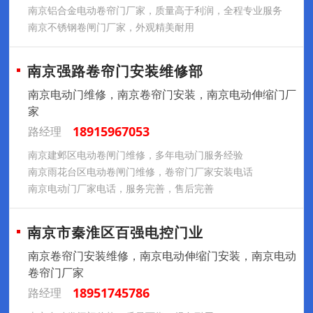
南京铝合金电动卷帘门厂家，质量高于利润，全程专业服务
南京不锈钢卷闸门厂家，外观精美耐用
南京强路卷帘门安装维修部
南京电动门维修，南京卷帘门安装，南京电动伸缩门厂
家
18915967053
路经理
南京建邺区电动卷闸门维修，多年电动门服务经验
南京雨花台区电动卷闸门维修，卷帘门厂家安装电话
南京电动门厂家电话，服务完善，售后完善
南京市秦淮区百强电控门业
南京卷帘门安装维修，南京电动伸缩门安装，南京电动
卷帘门厂家
18951745786
路经理