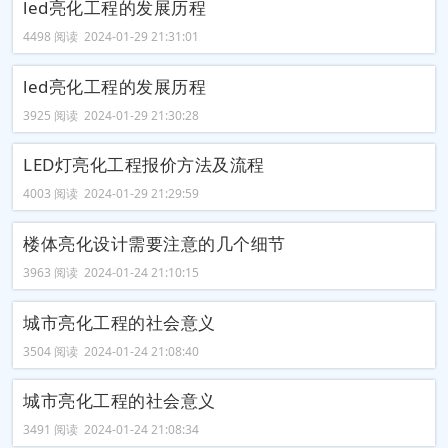
led亮化工程的发展历程
4498 阅读 2024-01-29 21:31:01
led亮化工程的发展历程
3925 阅读 2024-01-29 21:30:28
LED灯亮化工程报价方法及流程
4003 阅读 2024-01-29 21:29:59
楼体亮化设计需要注意的几个细节
3963 阅读 2024-01-24 21:10:15
城市亮化工程的社会意义
3504 阅读 2024-01-24 21:08:40
城市亮化工程的社会意义
3491 阅读 2024-01-24 21:08:34