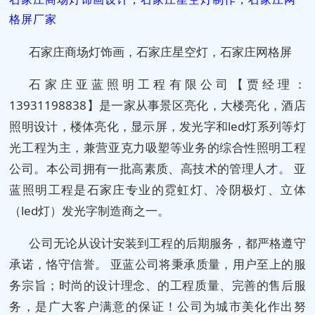
格屏厂家
石家庄商场灯饰画，石家庄星空灯，石家庄网格屏
石家庄亚蓝照明工程有限公司【贾经理：
13931198838】是一家从事景区亮化，大楼亮化，酒店
照明设计，楼体亮化，显示屏，发光字和led灯系列等灯
光工程为主，兼营亚克力吸塑等业务的综合性照明工程
公司。本公司拥有一批高素质、高技术的管理人才。 亚
蓝照明工程是石家庄专业的霓虹灯、冷阴极灯、立体
（led灯）发光字制造商之一。
公司无论从设计安装到工程的后期服务，都严格遵守
承诺，恪守信誉。 亚蓝公司将秉承质量，用户至上的服
务宗旨；时尚的设计理念、的工程质量、完善的售后服
务，是广大客户满意的保证！公司为城市美化作出努