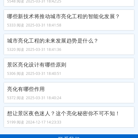
5548 阅读 2025-03-31 18:42:25
哪些新技术将推动城市亮化工程的智能化发展？
5333 阅读 2025-03-31 18:41:58
城市亮化工程的未来发展趋势是什么？
5320 阅读 2025-03-31 18:41:36
景区亮化设计有哪些原则
5306 阅读 2025-03-31 18:40:51
亮化有哪些作用
5372 阅读 2025-03-31 18:40:24
想让景区夜色迷人？这个亮化秘密你不可不知！
5199 阅读 2024-12-17 14:23:33