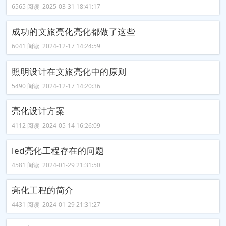
6565 阅读 2025-03-31 18:41:17
成功的文旅亮化亮化都做了这些
6041 阅读 2024-12-17 14:24:59
照明设计在文旅亮化中的原则
5490 阅读 2024-12-17 14:20:36
亮化设计方案
4112 阅读 2024-05-14 16:26:09
led亮化工程存在的问题
4581 阅读 2024-01-29 21:31:50
亮化工程的简介
4431 阅读 2024-01-29 21:31:27