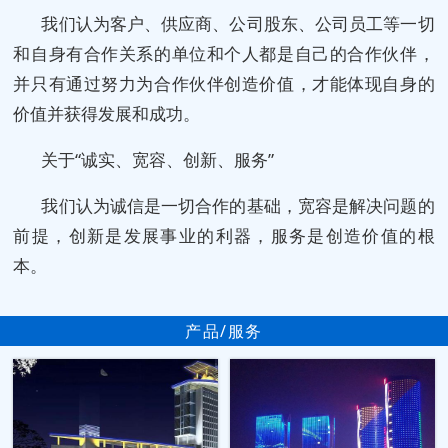
我们认为客户、供应商、公司股东、公司员工等一切
和自身有合作关系的单位和个人都是自己的合作伙伴，
并只有通过努力为合作伙伴创造价值，才能体现自身的
价值并获得发展和成功。
关于“诚实、宽容、创新、服务”
我们认为诚信是一切合作的基础，宽容是解决问题的
前提，创新是发展事业的利器，服务是创造价值的根
本。
产品/服务