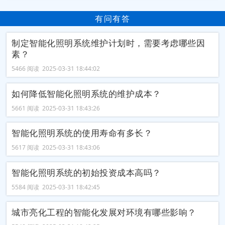
有问有答
制定智能化照明系统维护计划时，需要考虑哪些因
素？
5466 阅读 2025-03-31 18:44:02
如何降低智能化照明系统的维护成本？
5661 阅读 2025-03-31 18:43:26
智能化照明系统的使用寿命有多长？
5617 阅读 2025-03-31 18:43:06
智能化照明系统的初始投资成本高吗？
5584 阅读 2025-03-31 18:42:45
城市亮化工程的智能化发展对环境有哪些影响？